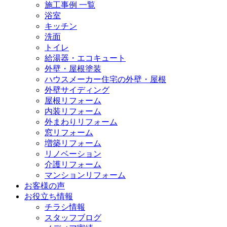
施工事例 一覧
浴室
キッチン
洗面
トイレ
給湯器・エコキュート
外壁・屋根塗装
ハウスメーカー住宅の外壁・屋根
外壁サイディング
屋根リフォーム
内装リフォーム
外まわりリフォーム
窓リフォーム
増築リフォーム
リノベーション
介護リフォーム
マンションリフォーム
お客様の声
お役立ち情報
チラシ情報
スタッフブログ