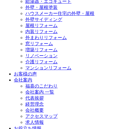
給湯器・エコキュート
外壁・屋根塗装
ハウスメーカー住宅の外壁・屋根
外壁サイディング
屋根リフォーム
内装リフォーム
外まわりリフォーム
窓リフォーム
増築リフォーム
リノベーション
介護リフォーム
マンションリフォーム
お客様の声
会社案内
福喜のこだわり
会社案内 一覧
代表挨拶
経営理念
会社概要
アクセスマップ
求人情報
お役立ち情報