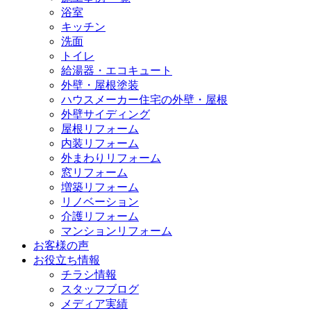
浴室
キッチン
洗面
トイレ
給湯器・エコキュート
外壁・屋根塗装
ハウスメーカー住宅の外壁・屋根
外壁サイディング
屋根リフォーム
内装リフォーム
外まわりリフォーム
窓リフォーム
増築リフォーム
リノベーション
介護リフォーム
マンションリフォーム
お客様の声
お役立ち情報
チラシ情報
スタッフブログ
メディア実績