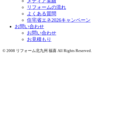
メディア実績
リフォームの流れ
よくある質問
住宅省エネ2026キャンペーン
お問い合わせ
お問い合わせ
お見積もり
© 2008 リフォーム北九州 福喜 All Rights Reserved.