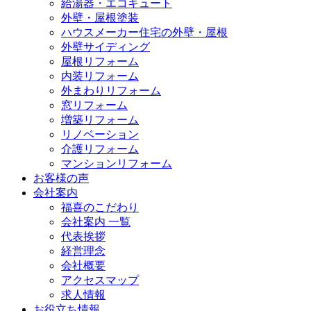
給湯器・エコキュート
外壁・屋根塗装
ハウスメーカー住宅の外壁・屋根
外壁サイディング
屋根リフォーム
内装リフォーム
外まわりリフォーム
窓リフォーム
増築リフォーム
リノベーション
介護リフォーム
マンションリフォーム
お客様の声
会社案内
福喜のこだわり
会社案内 一覧
代表挨拶
経営理念
会社概要
アクセスマップ
求人情報
お役立ち情報