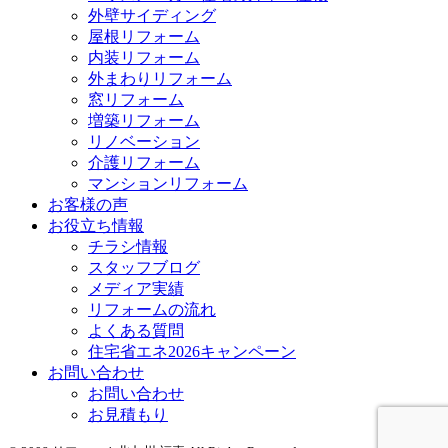
外壁サイディング
屋根リフォーム
内装リフォーム
外まわりリフォーム
窓リフォーム
増築リフォーム
リノベーション
介護リフォーム
マンションリフォーム
お客様の声
お役立ち情報
チラシ情報
スタッフブログ
メディア実績
リフォームの流れ
よくある質問
住宅省エネ2026キャンペーン
お問い合わせ
お問い合わせ
お見積もり