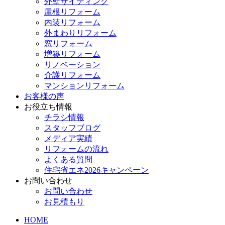
外壁サイディング
屋根リフォーム
内装リフォーム
外まわりリフォーム
窓リフォーム
増築リフォーム
リノベーション
介護リフォーム
マンションリフォーム
お客様の声
お役立ち情報
チラシ情報
スタッフブログ
メディア実績
リフォームの流れ
よくある質問
住宅省エネ2026キャンペーン
お問い合わせ
お問い合わせ
お見積もり
HOME