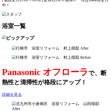
中！
浴室一覧
Panasonic オフローラ
で、断
熱性と清掃性が格段にアップ！
詳細を見る