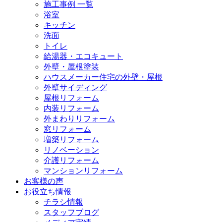
施工事例 一覧
浴室
キッチン
洗面
トイレ
給湯器・エコキュート
外壁・屋根塗装
ハウスメーカー住宅の外壁・屋根
外壁サイディング
屋根リフォーム
内装リフォーム
外まわりリフォーム
窓リフォーム
増築リフォーム
リノベーション
介護リフォーム
マンションリフォーム
お客様の声
お役立ち情報
チラシ情報
スタッフブログ