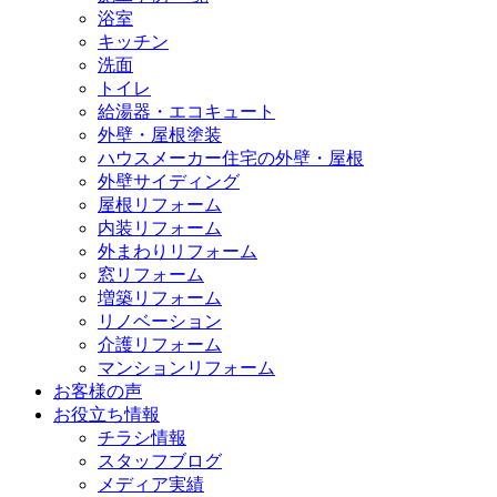
浴室
キッチン
洗面
トイレ
給湯器・エコキュート
外壁・屋根塗装
ハウスメーカー住宅の外壁・屋根
外壁サイディング
屋根リフォーム
内装リフォーム
外まわりリフォーム
窓リフォーム
増築リフォーム
リノベーション
介護リフォーム
マンションリフォーム
お客様の声
お役立ち情報
チラシ情報
スタッフブログ
メディア実績