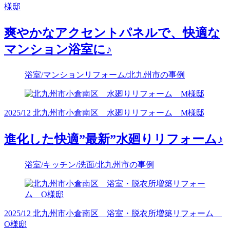
様邸
爽やかなアクセントパネルで、快適な
マンション浴室に♪
浴室/マンションリフォーム/北九州市の事例
2025/12 北九州市小倉南区 水廻りリフォーム M様邸
進化した快適”最新”水廻りリフォーム♪
浴室/キッチン/洗面/北九州市の事例
2025/12 北九州市小倉南区 浴室・脱衣所増築リフォーム
O様邸