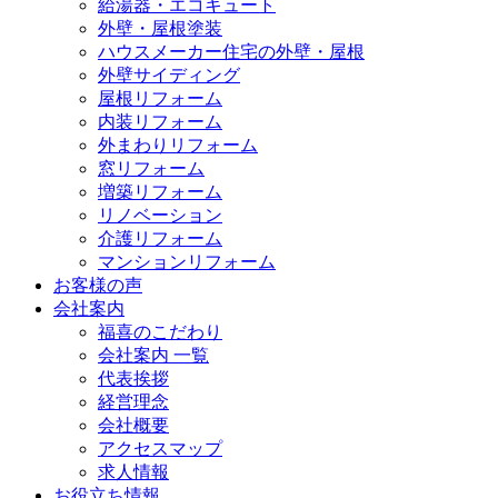
給湯器・エコキュート
外壁・屋根塗装
ハウスメーカー住宅の外壁・屋根
外壁サイディング
屋根リフォーム
内装リフォーム
外まわりリフォーム
窓リフォーム
増築リフォーム
リノベーション
介護リフォーム
マンションリフォーム
お客様の声
会社案内
福喜のこだわり
会社案内 一覧
代表挨拶
経営理念
会社概要
アクセスマップ
求人情報
お役立ち情報