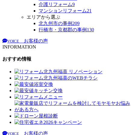
介護リフォーム
9
マンションリフォーム
21
エリアから選ぶ
北九州市の事例
209
行橋市・京都郡の事例
130
お客様の声
VOICE
INFORMATION
おすすめ情報
お客様の声
VOICE