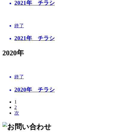
2021年 チラシ
終了
2021年 チラシ
2020年
終了
2020年 チラシ
1
2
次