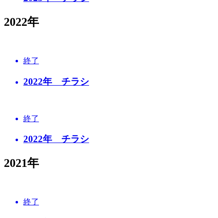
2022年
終了
2022年 チラシ
終了
2022年 チラシ
2021年
終了