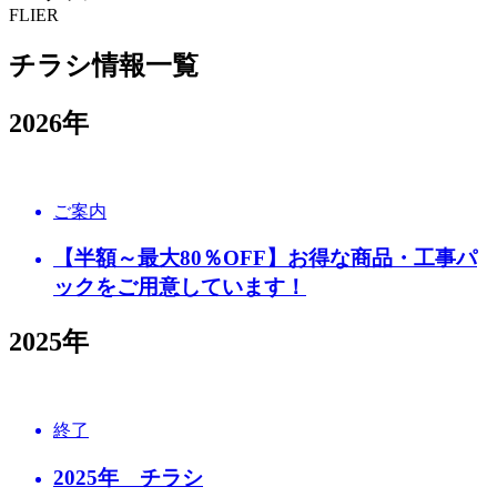
FLIER
チラシ情報一覧
2026年
ご案内
【半額～最大80％OFF】お得な商品・工事パ
ックをご用意しています！
2025年
終了
2025年 チラシ