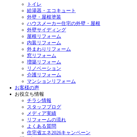
トイレ
給湯器・エコキュート
外壁・屋根塗装
ハウスメーカー住宅の外壁・屋根
外壁サイディング
屋根リフォーム
内装リフォーム
外まわりリフォーム
窓リフォーム
増築リフォーム
リノベーション
介護リフォーム
マンションリフォーム
お客様の声
お役立ち情報
チラシ情報
スタッフブログ
メディア実績
リフォームの流れ
よくある質問
住宅省エネ2026キャンペーン