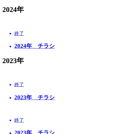
2024年
終了
2024年 チラシ
2023年
終了
2023年 チラシ
終了
2023年 チラシ