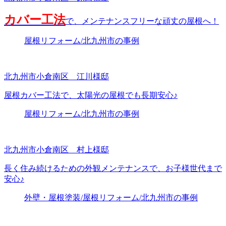
カバー工法
で、メンテナンスフリーな頑丈の屋根へ！
屋根リフォーム/北九州市の事例
北九州市小倉南区 江川様邸
屋根カバー工法で、太陽光の屋根でも長期安心♪
屋根リフォーム/北九州市の事例
北九州市小倉南区 村上様邸
長く住み続けるための外観メンテナンスで、お子様世代まで
安心♪
外壁・屋根塗装/屋根リフォーム/北九州市の事例