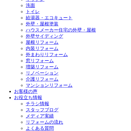
洗面
トイレ
給湯器・エコキュート
外壁・屋根塗装
ハウスメーカー住宅の外壁・屋根
外壁サイディング
屋根リフォーム
内装リフォーム
外まわりリフォーム
窓リフォーム
増築リフォーム
リノベーション
介護リフォーム
マンションリフォーム
お客様の声
お役立ち情報
チラシ情報
スタッフブログ
メディア実績
リフォームの流れ
よくある質問