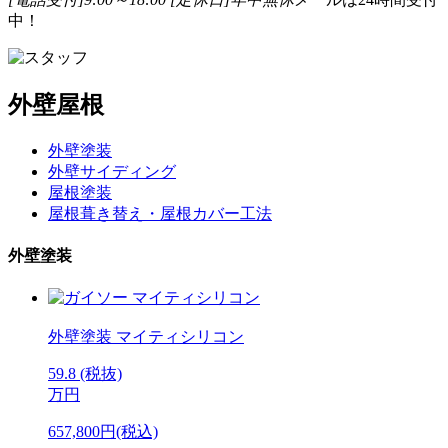
中！
外壁屋根
外壁塗装
外壁サイディング
屋根塗装
屋根葺き替え・屋根カバー工法
外壁塗装
外壁塗装
マイティシリコン
59.8
(税抜)
万円
657,800円(税込)