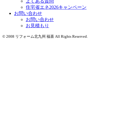
よくある質問
住宅省エネ2026キャンペーン
お問い合わせ
お問い合わせ
お見積もり
© 2008 リフォーム北九州 福喜 All Rights Reserved.