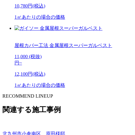
10,780円(税込)
1㎡あたりの場合の価格
屋根カバー工法
金属屋根スーパーガルベスト
11,000
(税抜)
円
~
12,100円(税込)
1㎡あたりの場合の価格
RECOMMEND LINEUP
関連する施工事例
北九州市小倉南区 原田様邸