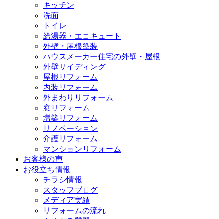
キッチン
洗面
トイレ
給湯器・エコキュート
外壁・屋根塗装
ハウスメーカー住宅の外壁・屋根
外壁サイディング
屋根リフォーム
内装リフォーム
外まわりリフォーム
窓リフォーム
増築リフォーム
リノベーション
介護リフォーム
マンションリフォーム
お客様の声
お役立ち情報
チラシ情報
スタッフブログ
メディア実績
リフォームの流れ