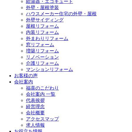
給湯器・エコキュート
外壁・屋根塗装
ハウスメーカー住宅の外壁・屋根
外壁サイディング
屋根リフォーム
内装リフォーム
外まわりリフォーム
窓リフォーム
増築リフォーム
リノベーション
介護リフォーム
マンションリフォーム
お客様の声
会社案内
福喜のこだわり
会社案内 一覧
代表挨拶
経営理念
会社概要
アクセスマップ
求人情報
お役立ち情報