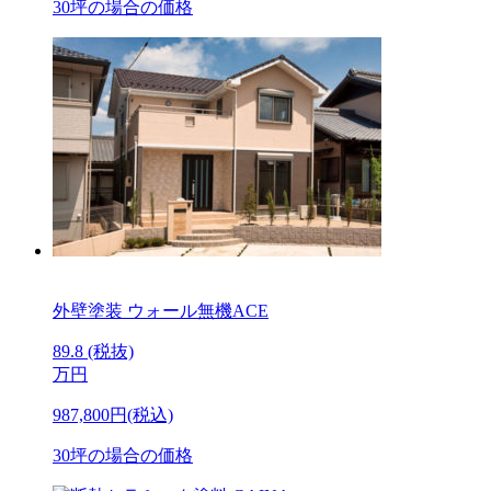
30坪の場合の価格
外壁塗装
ウォール無機ACE
89.8
(税抜)
万円
987,800円(税込)
30坪の場合の価格