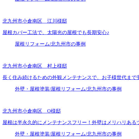
北九州市小倉南区 江川様邸
屋根カバー工法で、太陽光の屋根でも長期安心♪
屋根リフォーム/北九州市の事例
北九州市小倉南区 村上様邸
長く住み続けるための外観メンテナンスで、お子様世代まで
外壁・屋根塗装/屋根リフォーム/北九州市の事例
北九州市小倉南区 O様邸
屋根は半永久的にメンテナンスフリー！外壁はメリハリある
外壁・屋根塗装/屋根リフォーム/北九州市の事例