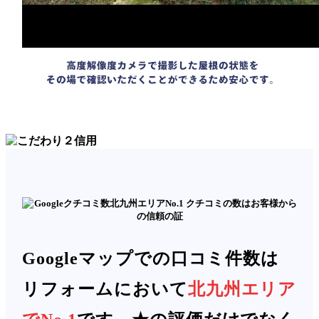
Googleマップでの口コミ件数は
リフォームにおいて
北九州エリア