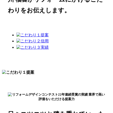
わりをお伝えします。