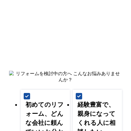
初めてのリフ
経験豊富で、
ォーム、どん
親身になって
な会社に頼ん
くれる人に相