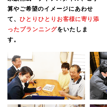
算やご希望のイメージにあわせ
て、
ひとりひとりお客様に寄り添
ったプランニング
をいたしま
す。