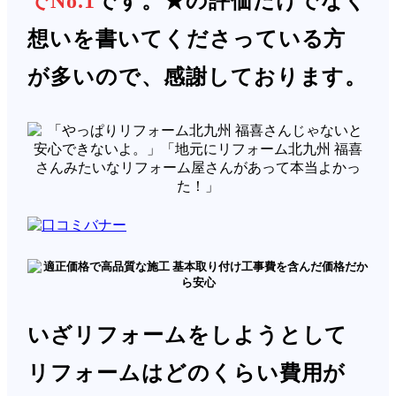
でNo.1
です。★の評価だけでなく
想いを書いてくださっている方
が多いので、感謝しております。
いざリフォームをしようとして
リフォームはどのくらい費用が