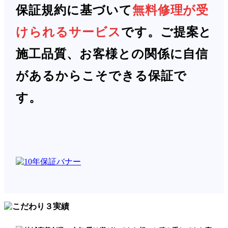
保証規約に基づいて
無料修理が受
けられるサービス
です。ご提案と
施工品質、お客様との関係に自信
があるからこそできる保証で
す。