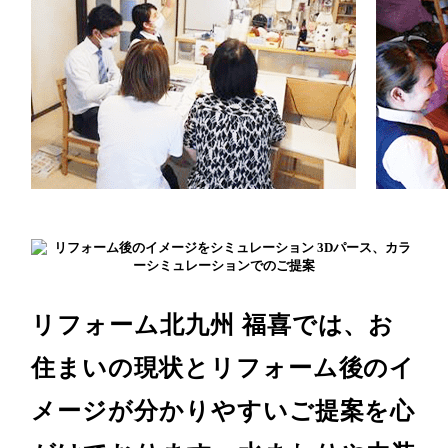
リフォーム北九州 福喜では、お
住まいの現状とリフォーム後のイ
メージが分かりやすいご提案を心