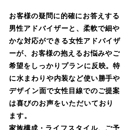
お客様の疑問に的確にお答えする
男性アドバイザーと、柔軟で細や
かな対応ができる女性アドバイザ
ーが、お客様の抱えるお悩みやご
希望をしっかりプランに反映。特
に水まわりや内装など使い勝手や
デザイン面で女性目線でのご提案
は喜びのお声をいただいており
ます。
家族構成・ライフスタイル、ご予