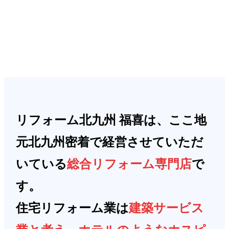
リフォーム北九州 福喜は、ここ地
元北九州密着で経営させていただ
いている
総合リフォーム専門店
で
す。
住宅リフォーム業は
建築サービス