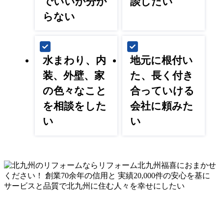
でいいか分か
談したい
らない
水まわり、内
地元に根付い
装、外壁、家
た、長く付き
の色々なこと
合っていける
を相談をした
会社に頼みた
い
い