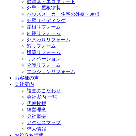
給湯器・エコキュート
外壁・屋根塗装
ハウスメーカー住宅の外壁・屋根
外壁サイディング
屋根リフォーム
内装リフォーム
外まわりリフォーム
窓リフォーム
増築リフォーム
リノベーション
介護リフォーム
マンションリフォーム
お客様の声
会社案内
福喜のこだわり
会社案内 一覧
代表挨拶
経営理念
会社概要
アクセスマップ
求人情報
お役立ち情報