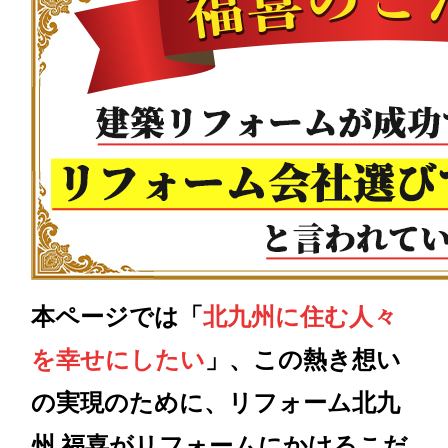
本ページでは「
北九州に住む人々
を幸せにしたい
」、この熱き想い
の実現のために、リフォーム北九
州 福喜がリフォームにかけるこだ