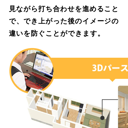
見ながら打ち合わせを進めること
で、でき上がった後のイメージの
違いを防ぐことができます。