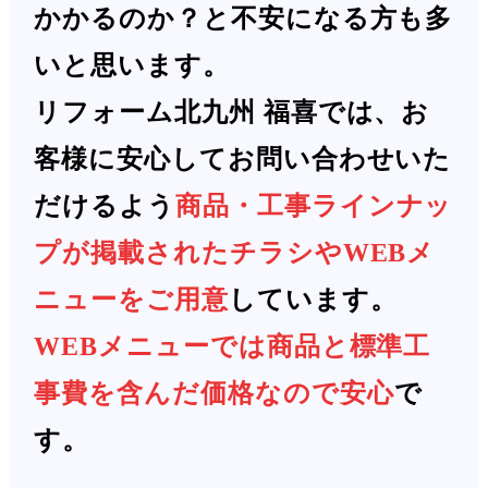
かかるのか？と不安になる方も多
いと思います。
リフォーム北九州 福喜では、お
客様に安心してお問い合わせいた
だけるよう
商品・工事ラインナッ
プが掲載されたチラシやWEBメ
ニューをご用意
しています。
WEBメニューでは商品と標準工
事費を含んだ価格なので安心
で
す。