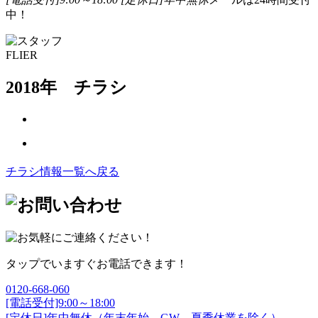
中！
FLIER
2018年 チラシ
チラシ情報一覧へ戻る
タップでいますぐお電話できます！
0120-668-060
[電話受付]9:00～18:00
[定休日]年中無休（年末年始、GW、夏季休業を除く）