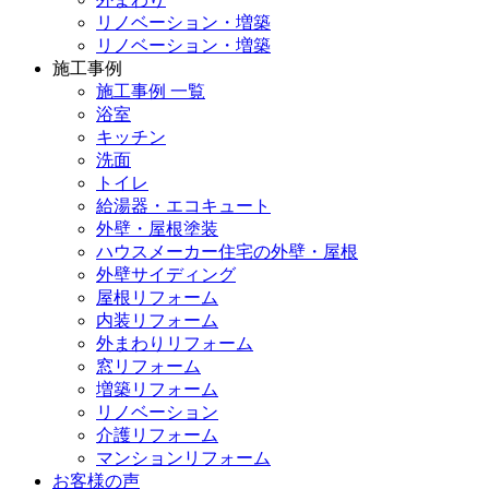
リノベーション・増築
リノベーション・増築
施工事例
施工事例 一覧
浴室
キッチン
洗面
トイレ
給湯器・エコキュート
外壁・屋根塗装
ハウスメーカー住宅の外壁・屋根
外壁サイディング
屋根リフォーム
内装リフォーム
外まわりリフォーム
窓リフォーム
増築リフォーム
リノベーション
介護リフォーム
マンションリフォーム
お客様の声