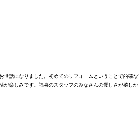
お世話になりました。初めてのリフォームということで的確な
活が楽しみです。福喜のスタッフのみなさんの優しさが嬉しか