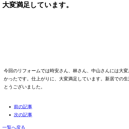
大変満足しています。
今回のリフォームでは時安さん、林さん、中山さんには大変
かったです。仕上がりに、大変満足しています。新居での生
とうございました。
前の記事
次の記事
一覧へ戻る