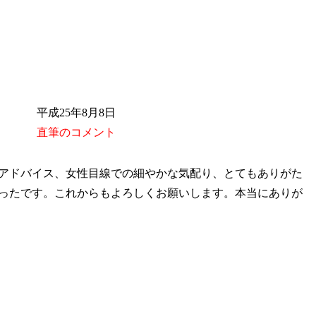
平成25年8月8日
直筆のコメント
アドバイス、女性目線での細やかな気配り、とてもありがた
ったです。これからもよろしくお願いします。本当にありが