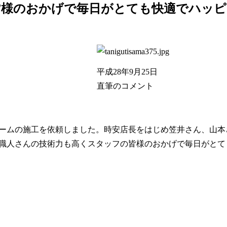
皆様のおかげで毎日がとても快適でハッピ
平成28年9月25日
直筆のコメント
ームの施工を依頼しました。時安店長をはじめ笠井さん、山本
職人さんの技術力も高くスタッフの皆様のおかげで毎日がとて