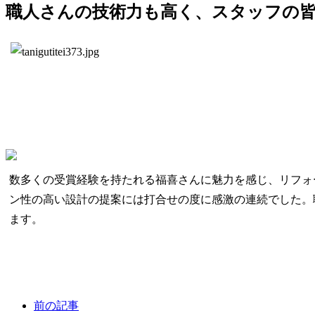
職人さんの技術力も高く、スタッフの
数多くの受賞経験を持たれる福喜さんに魅力を感じ、リフォ
ン性の高い設計の提案には打合せの度に感激の連続でした。
ます。
前の記事