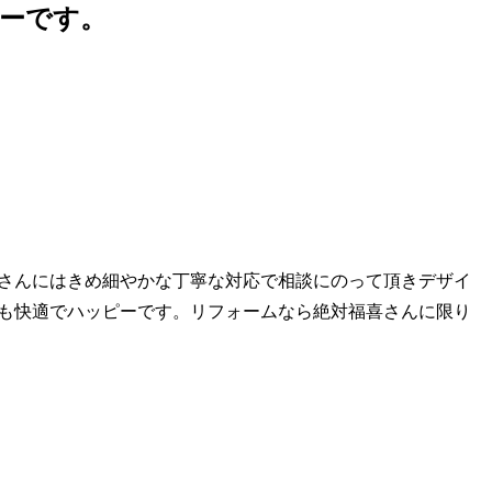
ーです。
さんにはきめ細やかな丁寧な対応で相談にのって頂きデザイ
も快適でハッピーです。リフォームなら絶対福喜さんに限り