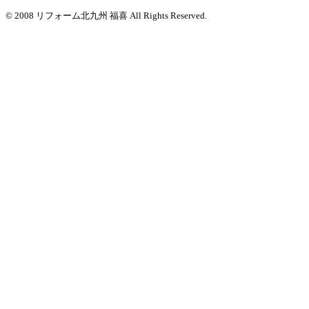
© 2008 リフォーム北九州 福喜 All Rights Reserved.