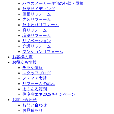
ハウスメーカー住宅の外壁・屋根
外壁サイディング
屋根リフォーム
内装リフォーム
外まわりリフォーム
窓リフォーム
増築リフォーム
リノベーション
介護リフォーム
マンションリフォーム
お客様の声
お役立ち情報
チラシ情報
スタッフブログ
メディア実績
リフォームの流れ
よくある質問
住宅省エネ2026キャンペーン
お問い合わせ
お問い合わせ
お見積もり