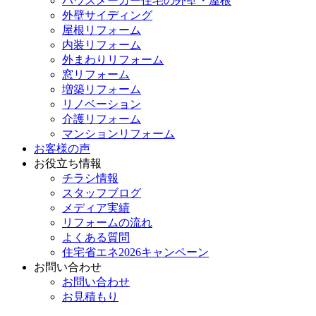
ハウスメーカー住宅の外壁・屋根
外壁サイディング
屋根リフォーム
内装リフォーム
外まわりリフォーム
窓リフォーム
増築リフォーム
リノベーション
介護リフォーム
マンションリフォーム
お客様の声
お役立ち情報
チラシ情報
スタッフブログ
メディア実績
リフォームの流れ
よくある質問
住宅省エネ2026キャンペーン
お問い合わせ
お問い合わせ
お見積もり