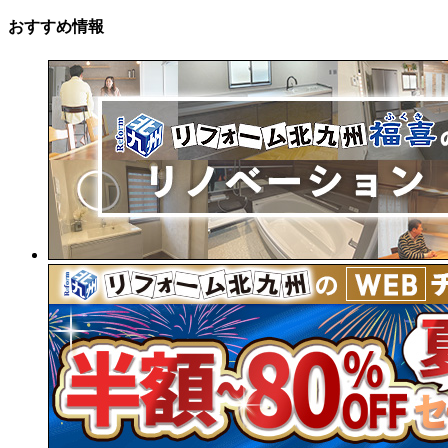
おすすめ情報