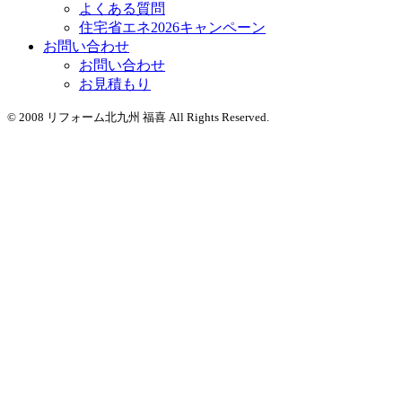
よくある質問
住宅省エネ2026キャンペーン
お問い合わせ
お問い合わせ
お見積もり
© 2008 リフォーム北九州 福喜 All Rights Reserved.