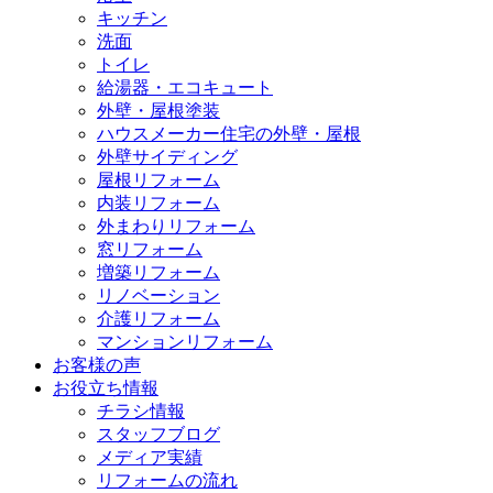
キッチン
洗面
トイレ
給湯器・エコキュート
外壁・屋根塗装
ハウスメーカー住宅の外壁・屋根
外壁サイディング
屋根リフォーム
内装リフォーム
外まわりリフォーム
窓リフォーム
増築リフォーム
リノベーション
介護リフォーム
マンションリフォーム
お客様の声
お役立ち情報
チラシ情報
スタッフブログ
メディア実績
リフォームの流れ