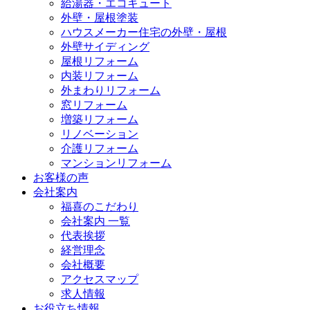
給湯器・エコキュート
外壁・屋根塗装
ハウスメーカー住宅の外壁・屋根
外壁サイディング
屋根リフォーム
内装リフォーム
外まわりリフォーム
窓リフォーム
増築リフォーム
リノベーション
介護リフォーム
マンションリフォーム
お客様の声
会社案内
福喜のこだわり
会社案内 一覧
代表挨拶
経営理念
会社概要
アクセスマップ
求人情報
お役立ち情報