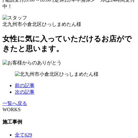
中！
北九州市小倉北区ひっしまめたん様
女性に気に入っていただけるお店がで
きたと思います。
前の記事
次の記事
一覧へ戻る
WORKS
施工事例
全て
629