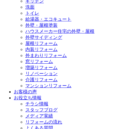
キッチン
洗面
トイレ
給湯器・エコキュート
外壁・屋根塗装
ハウスメーカー住宅の外壁・屋根
外壁サイディング
屋根リフォーム
内装リフォーム
外まわりリフォーム
窓リフォーム
増築リフォーム
リノベーション
介護リフォーム
マンションリフォーム
お客様の声
お役立ち情報
チラシ情報
スタッフブログ
メディア実績
リフォームの流れ
よくある質問