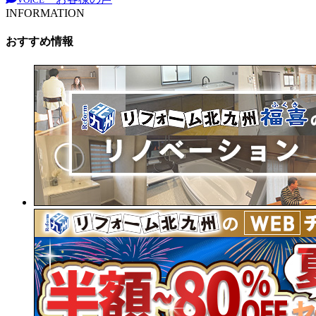
INFORMATION
おすすめ情報