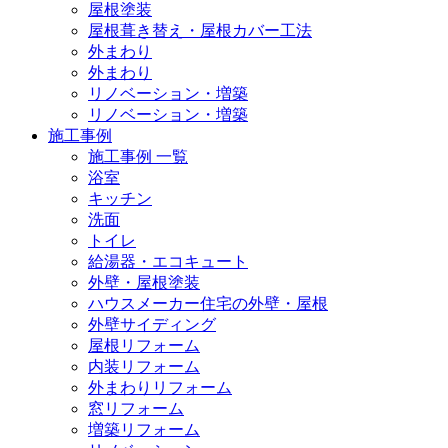
屋根塗装
屋根葺き替え・屋根カバー工法
外まわり
外まわり
リノベーション・増築
リノベーション・増築
施工事例
施工事例 一覧
浴室
キッチン
洗面
トイレ
給湯器・エコキュート
外壁・屋根塗装
ハウスメーカー住宅の外壁・屋根
外壁サイディング
屋根リフォーム
内装リフォーム
外まわりリフォーム
窓リフォーム
増築リフォーム