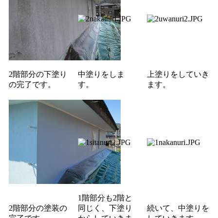
2階部分の下塗り
中塗りをしま
上塗りをしていき
の完了です。
す。
ます。
1階部分も2階と
2階部分の塗装の
同じく、下塗り
続いて、中塗りを