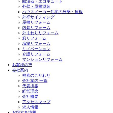
給湯器・エコキュート
外壁・屋根塗装
ハウスメーカー住宅の外壁・屋根
外壁サイディング
屋根リフォーム
内装リフォーム
外まわりリフォーム
窓リフォーム
増築リフォーム
リノベーション
介護リフォーム
マンションリフォーム
お客様の声
会社案内
福喜のこだわり
会社案内 一覧
代表挨拶
経営理念
会社概要
アクセスマップ
求人情報
お役立ち情報