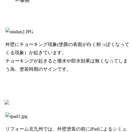
外壁にチョーキング現象(塗膜の表面が白く粉っぽくなって
くる現象）が起きています。
チョーキングが起きると撥水や防水効果は無くなってしま
う為、塗装時期のサインです。
リフォーム北九州では、外壁塗装の前にiPadによるシミュ