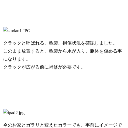
クラックと呼ばれる、亀裂、損傷状況を確認しました。
このまま放置すると、亀裂から水が入り、躯体を傷める事
になります。
クラックが広がる前に補修が必要です。
今のお家とガラリと変えたカラーでも、事前にイメージで