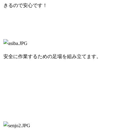
きるので安心です！
安全に作業するための足場を組み立てます。