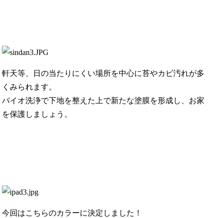
軒天等、日の当たりにくい場所を中心に苔やカビ汚れが多
くみられます。
バイオ洗浄で下地を整えた上で新たな塗膜を形成し、お家
を保護しましょう。
今回はこちらのカラーに決定しました！