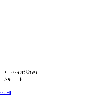
ーナー(バイオ洗浄剤)
ームキコート