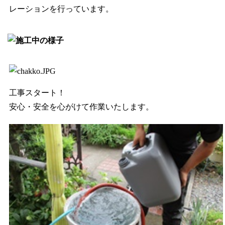
レーションを行っています。
工事スタート！
安心・安全を心がけて作業いたします。