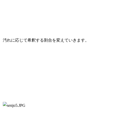
汚れに応じて希釈する割合を変えていきます。