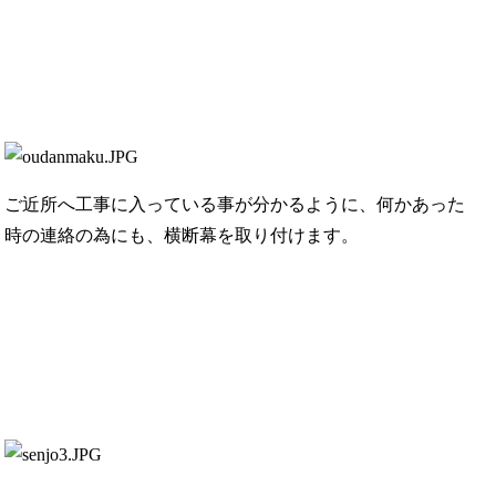
ご近所へ工事に入っている事が分かるように、何かあった
時の連絡の為にも、横断幕を取り付けます。