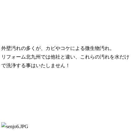
外壁汚れの多くが、カビやコケによる微生物汚れ。
リフォーム北九州では他社と違い、これらの汚れを水だけ
で洗浄する事はいたしません！