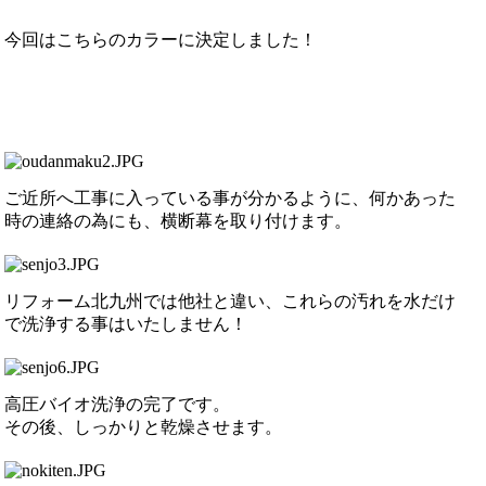
今回はこちらのカラーに決定しました！
ご近所へ工事に入っている事が分かるように、何かあった
時の連絡の為にも、横断幕を取り付けます。
リフォーム北九州では他社と違い、これらの汚れを水だけ
で洗浄する事はいたしません！
高圧バイオ洗浄の完了です。
その後、しっかりと乾燥させます。