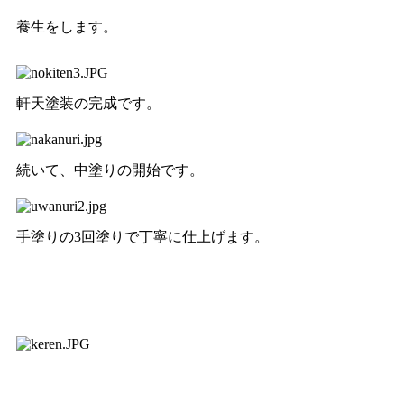
養生をします。
軒天塗装の完成です。
続いて、中塗りの開始です。
手塗りの3回塗りで丁寧に仕上げます。