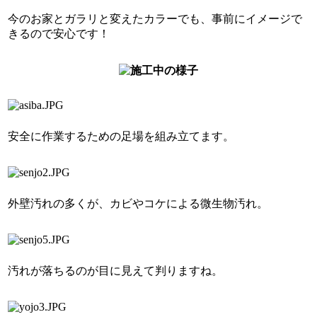
今のお家とガラリと変えたカラーでも、事前にイメージで
きるので安心です！
安全に作業するための足場を組み立てます。
外壁汚れの多くが、カビやコケによる微生物汚れ。
汚れが落ちるのが目に見えて判りますね。