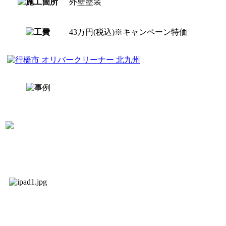
外壁塗装
43万円(税込)※キャンペーン特価