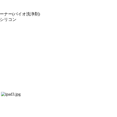
ーナー(バイオ洗浄剤)
シリコン