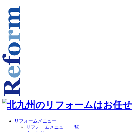
リフォームメニュー
リフォームメニュー 一覧