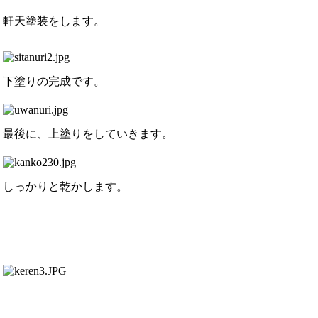
軒天塗装をします。
下塗りの完成です。
最後に、上塗りをしていきます。
しっかりと乾かします。