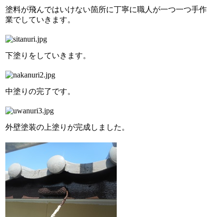
塗料が飛んではいけない箇所に丁寧に
職人が一つ一つ手作
業でしていきます。
下塗りをしていきます。
中塗りの完了です。
外壁塗装の上塗りが完成しました。