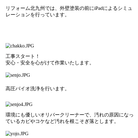
リフォーム北九州では、外壁塗装の前にiPadによるシミュ
レーションを行っています。
工事スタート！
安心・安全を心がけて作業いたします。
高圧バイオ洗浄を行います。
環境にも優しいオリバークリーナーで、汚れの原因になっ
ているカビやコケなど汚れを根こそぎ落とします。