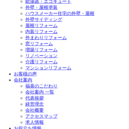
給湯器・エコキュート
外壁・屋根塗装
ハウスメーカー住宅の外壁・屋根
外壁サイディング
屋根リフォーム
内装リフォーム
外まわりリフォーム
窓リフォーム
増築リフォーム
リノベーション
介護リフォーム
マンションリフォーム
お客様の声
会社案内
福喜のこだわり
会社案内 一覧
代表挨拶
経営理念
会社概要
アクセスマップ
求人情報
お役立ち情報