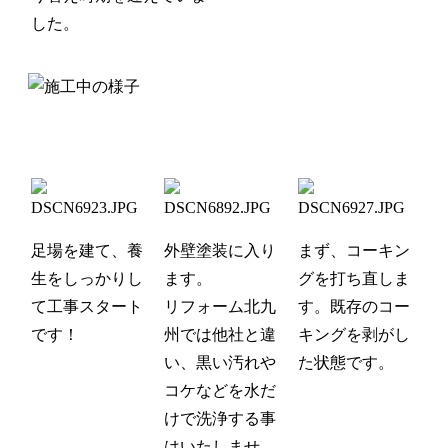
した。
足場を建て、養
外壁塗装に入り
まず、コーキン
生をしっかりし
ます。
グを打ち直しま
て工事スタート
リフォーム北九
す。既存のコー
です！
州では他社と違
キングを剥がし
い、黒い汚れや
た状態です。
コケなどを水だ
けで洗浄する事
はいたしませ