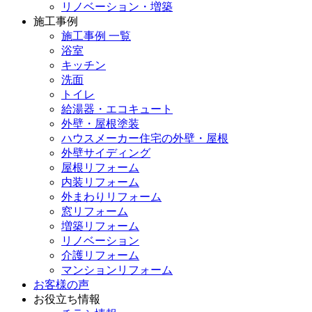
リノベーション・増築
施工事例
施工事例 一覧
浴室
キッチン
洗面
トイレ
給湯器・エコキュート
外壁・屋根塗装
ハウスメーカー住宅の外壁・屋根
外壁サイディング
屋根リフォーム
内装リフォーム
外まわりリフォーム
窓リフォーム
増築リフォーム
リノベーション
介護リフォーム
マンションリフォーム
お客様の声
お役立ち情報