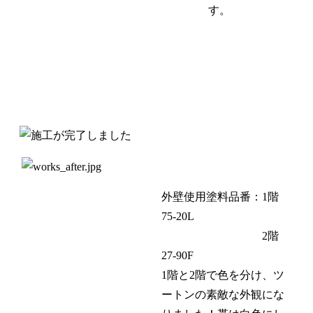
す。
外壁使用塗料品番：1階
75-20L
2階
27-90F
1階と2階で色を分け、ツ
ートンの素敵な外観にな