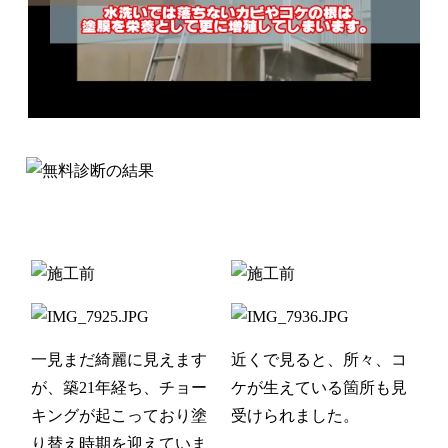
一見まだ綺麗に見えます
近くで見ると、所々、コ
が、築21年経ち、チョー
ケが生えている箇所も見
キングが起こっており塗
受けられました。
り替え時期を迎えていま