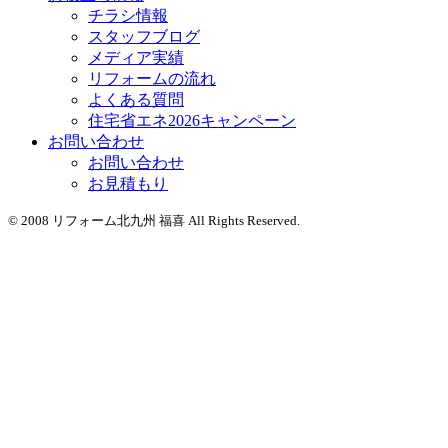
チラシ情報
スタッフブログ
メディア実績
リフォームの流れ
よくある質問
住宅省エネ2026キャンペーン
お問い合わせ
お問い合わせ
お見積もり
© 2008 リフォーム北九州 福喜 All Rights Reserved.