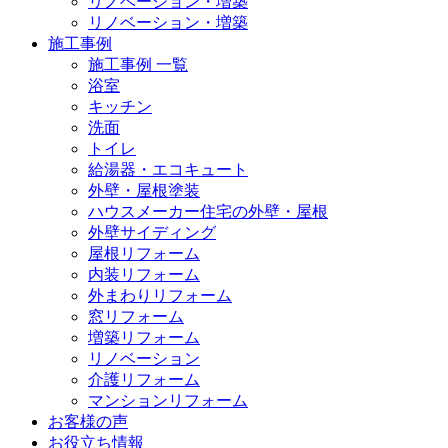
リノベーション・増築
リノベーション・増築
施工事例
施工事例 一覧
浴室
キッチン
洗面
トイレ
給湯器・エコキュート
外壁・屋根塗装
ハウスメーカー住宅の外壁・屋根
外壁サイディング
屋根リフォーム
内装リフォーム
外まわりリフォーム
窓リフォーム
増築リフォーム
リノベーション
介護リフォーム
マンションリフォーム
お客様の声
お役立ち情報