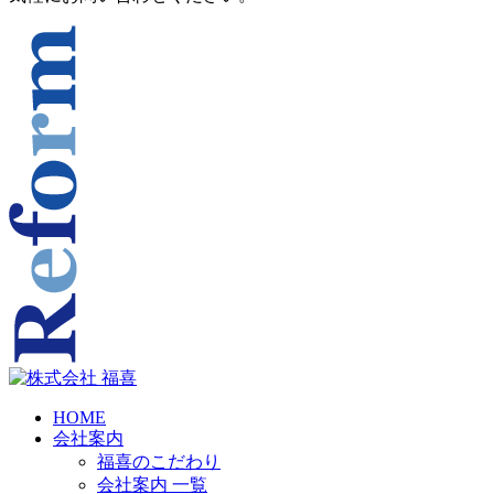
HOME
会社案内
福喜のこだわり
会社案内 一覧