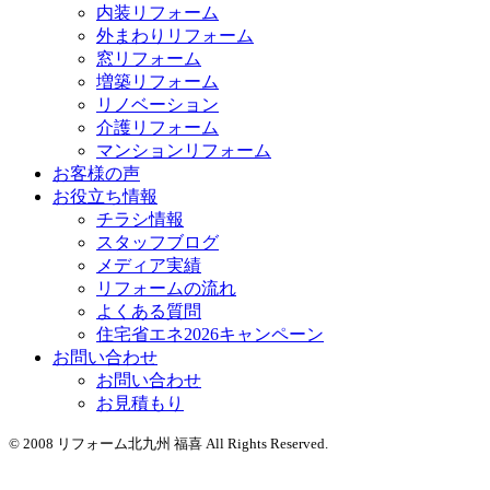
内装リフォーム
外まわりリフォーム
窓リフォーム
増築リフォーム
リノベーション
介護リフォーム
マンションリフォーム
お客様の声
お役立ち情報
チラシ情報
スタッフブログ
メディア実績
リフォームの流れ
よくある質問
住宅省エネ2026キャンペーン
お問い合わせ
お問い合わせ
お見積もり
© 2008 リフォーム北九州 福喜 All Rights Reserved.