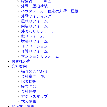
給湯器・エコキュート
外壁・屋根塗装
ハウスメーカー住宅の外壁・屋根
外壁サイディング
屋根リフォーム
内装リフォーム
外まわりリフォーム
窓リフォーム
増築リフォーム
リノベーション
介護リフォーム
マンションリフォーム
お客様の声
会社案内
福喜のこだわり
会社案内 一覧
代表挨拶
経営理念
会社概要
アクセスマップ
求人情報
お役立ち情報