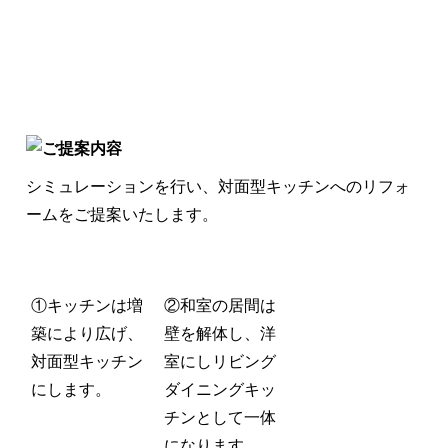
シミュレーションを行い、
対面型キッチンへのリフォ
ームをご提案いたします。
①キッチンは増
②和室の居間は
築により広げ、
壁を解体し、洋
対面型キッチン
室にしリビング
にします。
ダイニングキッ
チンとして一体
になります。