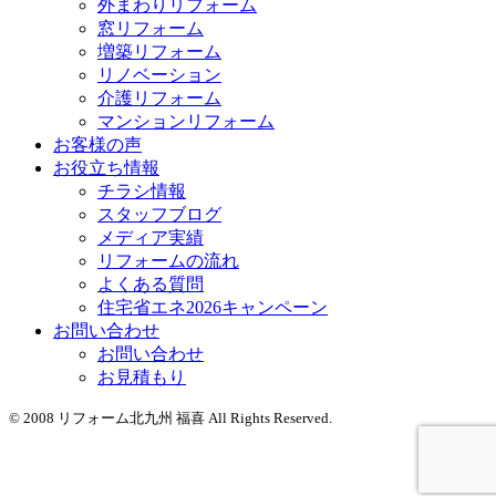
外まわりリフォーム
窓リフォーム
増築リフォーム
リノベーション
介護リフォーム
マンションリフォーム
お客様の声
お役立ち情報
チラシ情報
スタッフブログ
メディア実績
リフォームの流れ
よくある質問
住宅省エネ2026キャンペーン
お問い合わせ
お問い合わせ
お見積もり
© 2008 リフォーム北九州 福喜 All Rights Reserved.