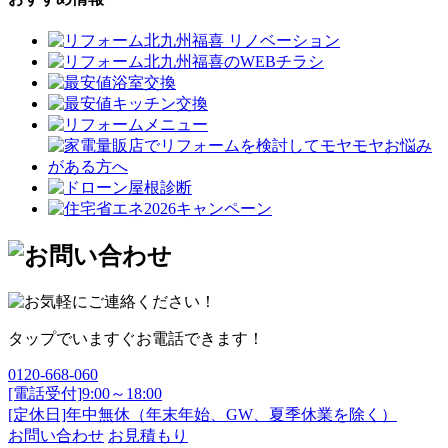
タップでいますぐお電話できます！
0120-668-060
[電話受付]9:00～18:00
[定休日]年中無休（年末年始、GW、夏季休業を除く）
お問い合わせ
お見積もり