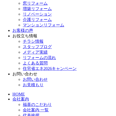
窓リフォーム
増築リフォーム
リノベーション
介護リフォーム
マンションリフォーム
お客様の声
お役立ち情報
チラシ情報
スタッフブログ
メディア実績
リフォームの流れ
よくある質問
住宅省エネ2026キャンペーン
お問い合わせ
お問い合わせ
お見積もり
HOME
会社案内
福喜のこだわり
会社案内 一覧
代表挨拶