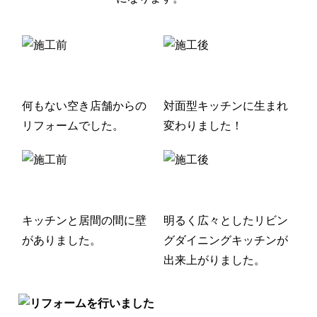
何もない空き店舗からの
対面型キッチンに生まれ
リフォームでした。
変わりました！
キッチンと居間の間に壁
明るく広々としたリビン
がありました。
グダイニングキッチンが
出来上がりました。