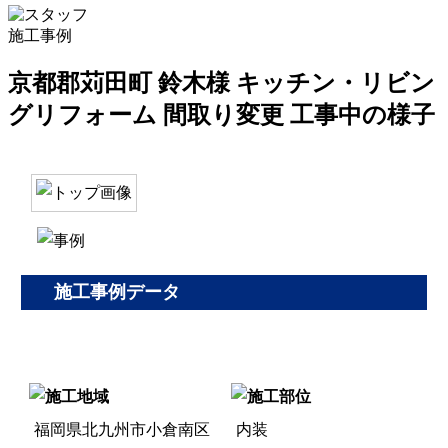
施工事例
京都郡苅田町 鈴木様 キッチン・リビン
グリフォーム 間取り変更 工事中の様子
施工事例データ
福岡県北九州市小倉南区
内装