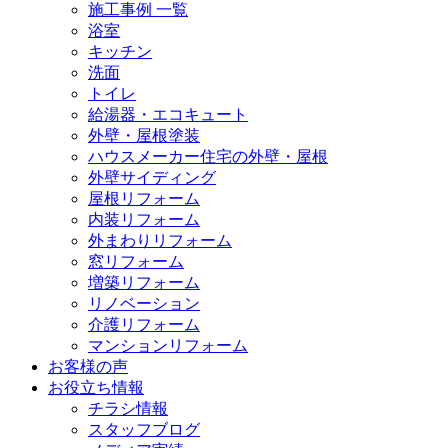
施工事例 一覧
浴室
キッチン
洗面
トイレ
給湯器・エコキュート
外壁・屋根塗装
ハウスメーカー住宅の外壁・屋根
外壁サイディング
屋根リフォーム
内装リフォーム
外まわりリフォーム
窓リフォーム
増築リフォーム
リノベーション
介護リフォーム
マンションリフォーム
お客様の声
お役立ち情報
チラシ情報
スタッフブログ