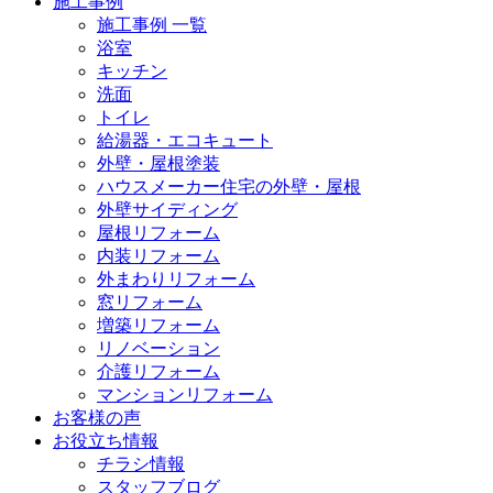
施工事例
施工事例 一覧
浴室
キッチン
洗面
トイレ
給湯器・エコキュート
外壁・屋根塗装
ハウスメーカー住宅の外壁・屋根
外壁サイディング
屋根リフォーム
内装リフォーム
外まわりリフォーム
窓リフォーム
増築リフォーム
リノベーション
介護リフォーム
マンションリフォーム
お客様の声
お役立ち情報
チラシ情報
スタッフブログ