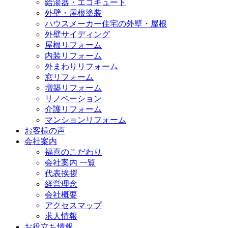
給湯器・エコキュート
外壁・屋根塗装
ハウスメーカー住宅の外壁・屋根
外壁サイディング
屋根リフォーム
内装リフォーム
外まわりリフォーム
窓リフォーム
増築リフォーム
リノベーション
介護リフォーム
マンションリフォーム
お客様の声
会社案内
福喜のこだわり
会社案内 一覧
代表挨拶
経営理念
会社概要
アクセスマップ
求人情報
お役立ち情報