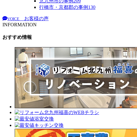
北九州市の事例
209
行橋市・京都郡の事例
130
お客様の声
VOICE
INFORMATION
おすすめ情報