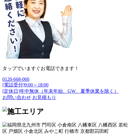
タップでいますぐお電話できます！
0120-668-060
[電話受付]9:00～18:00
[定休日]年中無休（年末年始、GW、夏季休業を除く）
お問い合わせ
お見積もり