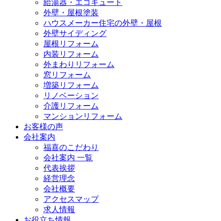
給湯器・エコキュート
外壁・屋根塗装
ハウスメーカー住宅の外壁・屋根
外壁サイディング
屋根リフォーム
内装リフォーム
外まわりリフォーム
窓リフォーム
増築リフォーム
リノベーション
介護リフォーム
マンションリフォーム
お客様の声
会社案内
福喜のこだわり
会社案内 一覧
代表挨拶
経営理念
会社概要
アクセスマップ
求人情報
お役立ち情報