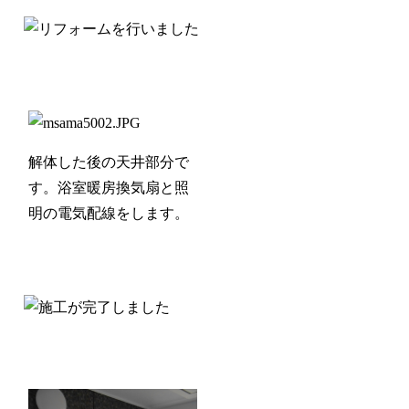
解体した後の天井部分で
す。浴室暖房換気扇と照
明の電気配線をします。