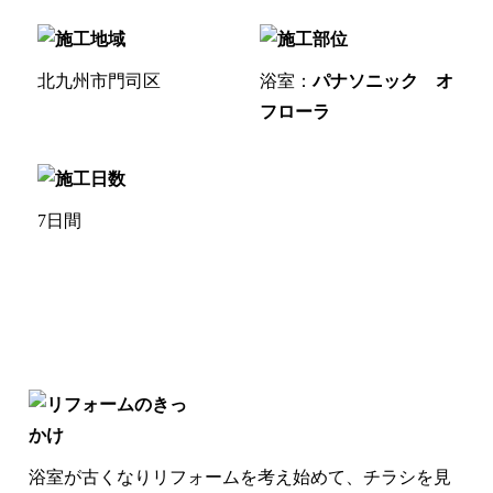
北九州市門司区
浴室：
パナソニック オ
フローラ
7日間
浴室が古くなりリフォームを考え始めて、チラシを見