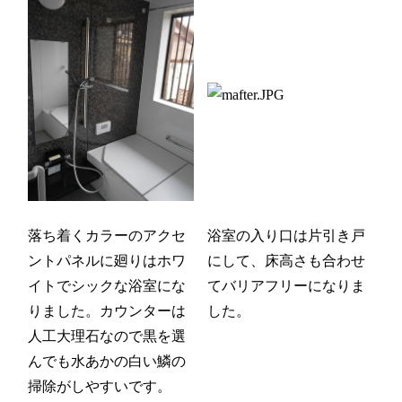
落ち着くカラーのアクセ
浴室の入り口は片引き戸
ントパネルに廻りはホワ
にして、床高さも合わせ
イトでシックな浴室にな
てバリアフリーになりま
りました。カウンターは
した。
人工大理石なので黒を選
んでも水あかの白い鱗の
掃除がしやすいです。