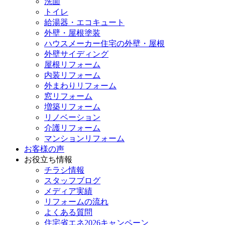
洗面
トイレ
給湯器・エコキュート
外壁・屋根塗装
ハウスメーカー住宅の外壁・屋根
外壁サイディング
屋根リフォーム
内装リフォーム
外まわりリフォーム
窓リフォーム
増築リフォーム
リノベーション
介護リフォーム
マンションリフォーム
お客様の声
お役立ち情報
チラシ情報
スタッフブログ
メディア実績
リフォームの流れ
よくある質問
住宅省エネ2026キャンペーン