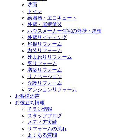
洗面
トイレ
給湯器・エコキュート
外壁・屋根塗装
ハウスメーカー住宅の外壁・屋根
外壁サイディング
屋根リフォーム
内装リフォーム
外まわりリフォーム
窓リフォーム
増築リフォーム
リノベーション
介護リフォーム
マンションリフォーム
お客様の声
お役立ち情報
チラシ情報
スタッフブログ
メディア実績
リフォームの流れ
よくある質問