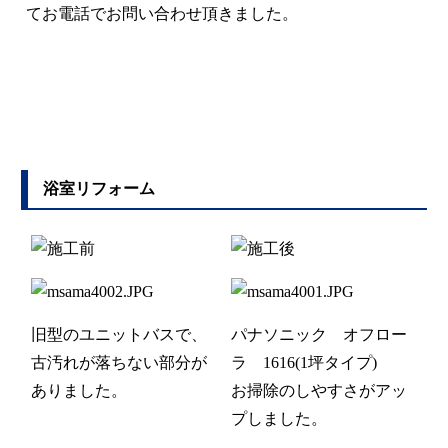
てお電話でお問い合わせ頂きました。
浴室リフォーム
旧型のユニットバスで、
パナソニック オフロー
古汚れが落ちない部分が
ラ 1616(1坪タイプ)
ありました。
お掃除のしやすさがアッ
プしました。