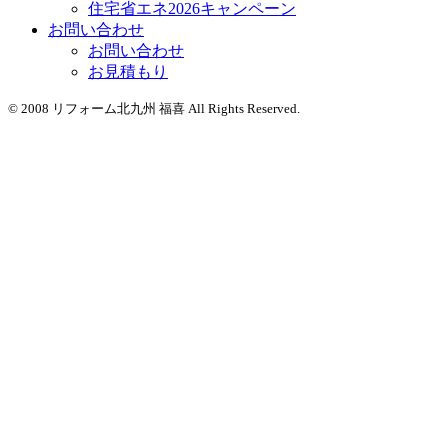
住宅省エネ2026キャンペーン
お問い合わせ
お問い合わせ
お見積もり
© 2008 リフォーム北九州 福喜 All Rights Reserved.