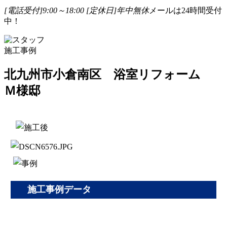
[電話受付]9:00～18:00
[定休日]年中無休
メールは24時間受付
中！
施工事例
北九州市小倉南区 浴室リフォーム
Ｍ様邸
施工事例データ