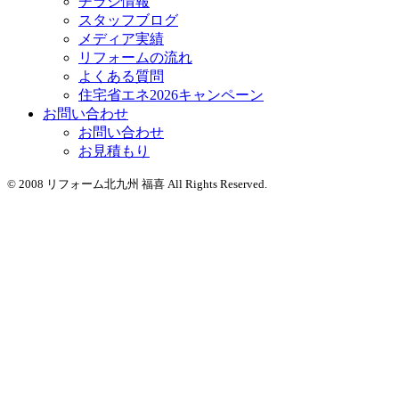
チラシ情報
スタッフブログ
メディア実績
リフォームの流れ
よくある質問
住宅省エネ2026キャンペーン
お問い合わせ
お問い合わせ
お見積もり
© 2008 リフォーム北九州 福喜 All Rights Reserved.