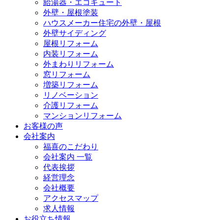
給湯器・エコキュート
外壁・屋根塗装
ハウスメーカー住宅の外壁・屋根
外壁サイディング
屋根リフォーム
内装リフォーム
外まわりリフォーム
窓リフォーム
増築リフォーム
リノベーション
介護リフォーム
マンションリフォーム
お客様の声
会社案内
福喜のこだわり
会社案内 一覧
代表挨拶
経営理念
会社概要
アクセスマップ
求人情報
お役立ち情報