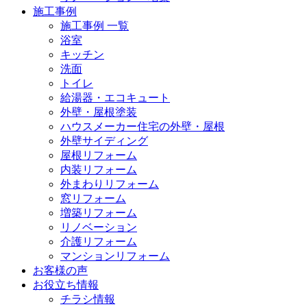
施工事例
施工事例 一覧
浴室
キッチン
洗面
トイレ
給湯器・エコキュート
外壁・屋根塗装
ハウスメーカー住宅の外壁・屋根
外壁サイディング
屋根リフォーム
内装リフォーム
外まわりリフォーム
窓リフォーム
増築リフォーム
リノベーション
介護リフォーム
マンションリフォーム
お客様の声
お役立ち情報
チラシ情報