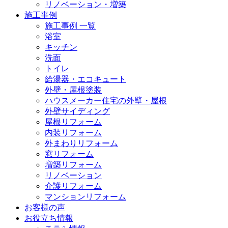
リノベーション・増築
施工事例
施工事例 一覧
浴室
キッチン
洗面
トイレ
給湯器・エコキュート
外壁・屋根塗装
ハウスメーカー住宅の外壁・屋根
外壁サイディング
屋根リフォーム
内装リフォーム
外まわりリフォーム
窓リフォーム
増築リフォーム
リノベーション
介護リフォーム
マンションリフォーム
お客様の声
お役立ち情報