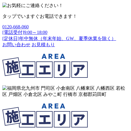
タップでいますぐお電話できます！
0120-668-060
[電話受付]9:00～18:00
[定休日]年中無休（年末年始、GW、夏季休業を除く）
お問い合わせ
お見積もり