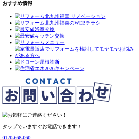
おすすめ情報
タップでいますぐお電話できます！
0120-668-060