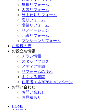
屋根リフォーム
内装リフォーム
外まわりリフォーム
窓リフォーム
増築リフォーム
リノベーション
介護リフォーム
マンションリフォーム
お客様の声
お役立ち情報
チラシ情報
スタッフブログ
メディア実績
リフォームの流れ
よくある質問
住宅省エネ2026キャンペーン
お問い合わせ
お問い合わせ
お見積もり
HOME