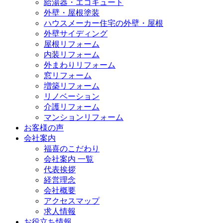
給湯器・エコキュート
外壁・屋根塗装
ハウスメーカー住宅の外壁・屋根
外壁サイディング
屋根リフォーム
内装リフォーム
外まわりリフォーム
窓リフォーム
増築リフォーム
リノベーション
介護リフォーム
マンションリフォーム
お客様の声
会社案内
福喜のこだわり
会社案内 一覧
代表挨拶
経営理念
会社概要
アクセスマップ
求人情報
お役立ち情報