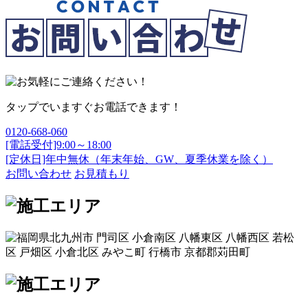
タップでいますぐお電話できます！
0120-668-060
[電話受付]9:00～18:00
[定休日]年中無休（年末年始、GW、夏季休業を除く）
お問い合わせ
お見積もり