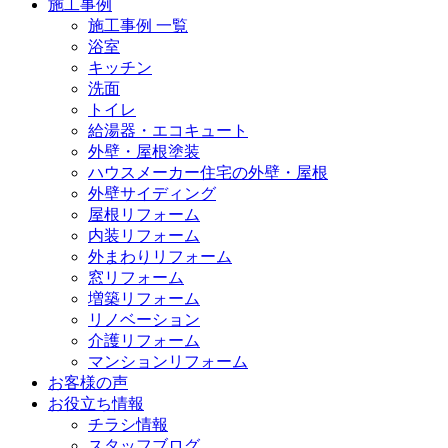
施工事例
施工事例 一覧
浴室
キッチン
洗面
トイレ
給湯器・エコキュート
外壁・屋根塗装
ハウスメーカー住宅の外壁・屋根
外壁サイディング
屋根リフォーム
内装リフォーム
外まわりリフォーム
窓リフォーム
増築リフォーム
リノベーション
介護リフォーム
マンションリフォーム
お客様の声
お役立ち情報
チラシ情報
スタッフブログ