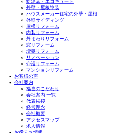
給湯器・エコキュート
外壁・屋根塗装
ハウスメーカー住宅の外壁・屋根
外壁サイディング
屋根リフォーム
内装リフォーム
外まわりリフォーム
窓リフォーム
増築リフォーム
リノベーション
介護リフォーム
マンションリフォーム
お客様の声
会社案内
福喜のこだわり
会社案内 一覧
代表挨拶
経営理念
会社概要
アクセスマップ
求人情報
お役立ち情報