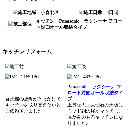
小倉北区
4日間
キッチン：Panasonic ラクシーナ フロー
ト対面オール収納タイプ
キッチンリフォーム
Panasonic ラクシーナ フ
ロート対面オール収納タイ
食洗機の故障がきっかけで
プ
キッチンを取り替えたいと
上質な人工大理石の天板に
ご依頼頂きました。
ウッド調の扉がマッチし、
温かみのあるキッチンにな
りました♪