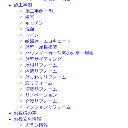
施工事例
施工事例 一覧
浴室
キッチン
洗面
トイレ
給湯器・エコキュート
外壁・屋根塗装
ハウスメーカー住宅の外壁・屋根
外壁サイディング
屋根リフォーム
内装リフォーム
外まわりリフォーム
窓リフォーム
増築リフォーム
リノベーション
介護リフォーム
マンションリフォーム
お客様の声
お役立ち情報
チラシ情報