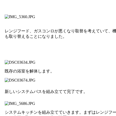
レンジフード、ガスコンロが悪くなり取替を考えていて、
も取り替えることになりました。
既存の浴室を解体します。
新しいシステムバスを組み立てて完了です。
システムキッチンを組み立てていきます。まずはレンジフ