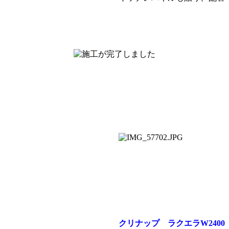
クリナップ ラクエラW2400