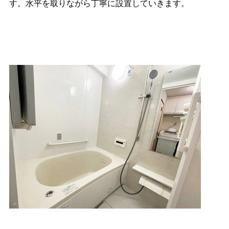
す。
水平を取りながら丁寧に設置していきます。