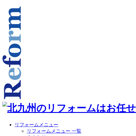
リフォームメニュー
リフォームメニュー 一覧