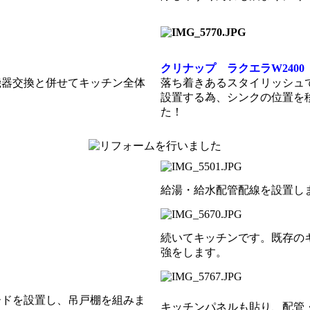
クリナップ ラクエラW2400
機器交換と併せてキッチン全体
落ち着きあるスタイリッシュ
設置する為、シンクの位置を
た！
給湯・給水配管配線を設置し
続いてキッチンです。
既存の
強をします。
ードを設置し、吊戸棚を組みま
キッチンパネルも貼り、配管