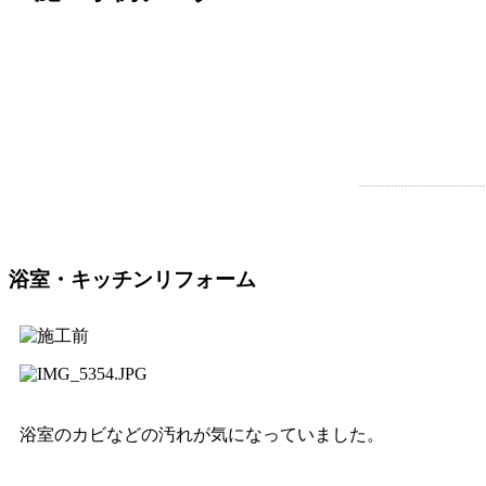
浴室・キッチンリフォーム
浴室のカビなどの汚れが気になっていました。