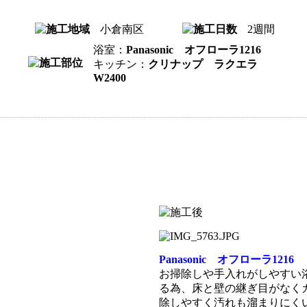
小倉南区
2週間
浴室：
Panasonic オフローラ1216
キッチン：
クリナップ ラクエラ
W2400
Panasonic オフローラ1216
お掃除しや手入れがしやすい浴室
る為、床と壁の継ぎ目がなく
除しやすく汚れも溜まりにく