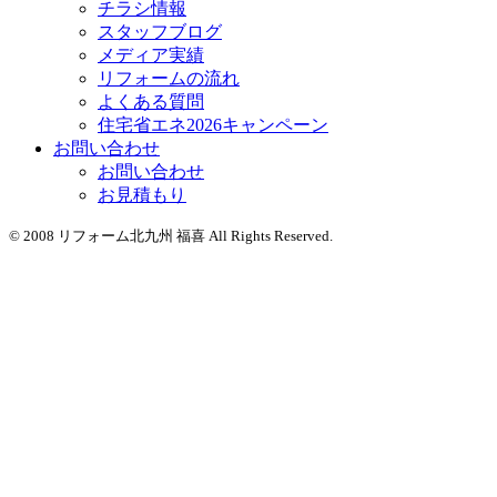
チラシ情報
スタッフブログ
メディア実績
リフォームの流れ
よくある質問
住宅省エネ2026キャンペーン
お問い合わせ
お問い合わせ
お見積もり
© 2008 リフォーム北九州 福喜 All Rights Reserved.