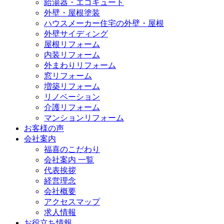
給湯器・エコキュート
外壁・屋根塗装
ハウスメーカー住宅の外壁・屋根
外壁サイディング
屋根リフォーム
内装リフォーム
外まわりリフォーム
窓リフォーム
増築リフォーム
リノベーション
介護リフォーム
マンションリフォーム
お客様の声
会社案内
福喜のこだわり
会社案内 一覧
代表挨拶
経営理念
会社概要
アクセスマップ
求人情報
お役立ち情報