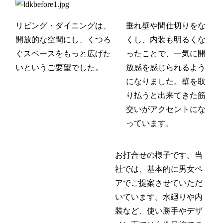
リビング・ダイニングは、
垂れ壁や間仕切りをな
開放的な空間にし、くつろ
くし、内装も明るくな
ぐスペースをもっと広げた
ったことで、一気に開
いというご要望でした。
放感を感じられるよう
になりました。壁を取
り払うと出来てきた筋
交いがアクセントにな
っています。
お打合せの様子です。当
社では、基本的に男女ペ
アでご提案させていただ
いています。水廻りや内
装など、使い勝手やデザ