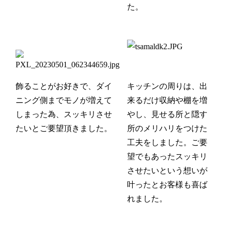
た。
飾ることがお好きで、ダイ
キッチンの周りは、出
ニング側までモノが増えて
来るだけ収納や棚を増
しまった為、スッキリさせ
やし、見せる所と隠す
たいとご要望頂きました。
所のメリハリをつけた
工夫をしました。ご要
望でもあったスッキリ
させたいという想いが
叶ったとお客様も喜ば
れました。