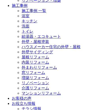
リノベーション・増築
施工事例
施工事例 一覧
浴室
キッチン
洗面
トイレ
給湯器・エコキュート
外壁・屋根塗装
ハウスメーカー住宅の外壁・屋根
外壁サイディング
屋根リフォーム
内装リフォーム
外まわりリフォーム
窓リフォーム
増築リフォーム
リノベーション
介護リフォーム
マンションリフォーム
お客様の声
お役立ち情報
チラシ情報