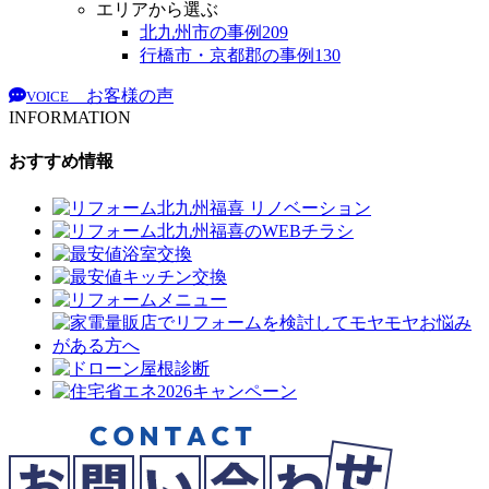
エリアから選ぶ
北九州市の事例
209
行橋市・京都郡の事例
130
お客様の声
VOICE
INFORMATION
おすすめ情報