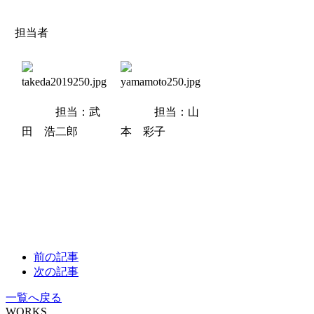
担当者
担当：武
担当：山
田 浩二郎
本 彩子
前の記事
次の記事
一覧へ戻る
WORKS