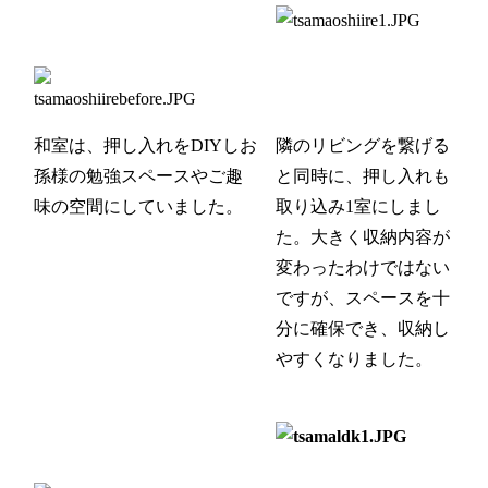
和室は、押し入れをDIYしお
隣のリビングを繋げる
孫様の勉強スペースやご趣
と同時に、押し入れも
味の空間にしていました。
取り込み1室にしまし
た。大きく収納内容が
変わったわけではない
ですが、スペースを十
分に確保でき、収納し
やすくなりました。