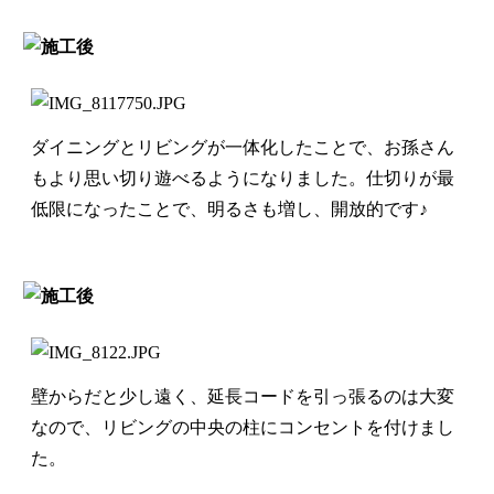
ダイニングとリビングが一体化したことで、お孫さん
もより思い切り遊べるようになりました。仕切りが最
低限になったことで、明るさも増し、開放的です♪
壁からだと少し遠く、延長コードを引っ張るのは大変
なので、リビングの中央の柱にコンセントを付けまし
た。