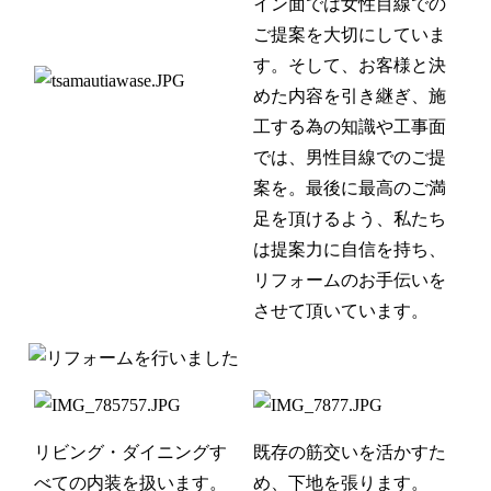
イン面では女性目線での
ご提案を大切にしていま
す。そして、お客様と決
めた内容を引き継ぎ、施
工する為の知識や工事面
では、男性目線でのご提
案を。最後に最高のご満
足を頂けるよう、私たち
は提案力に自信を持ち、
リフォームのお手伝いを
させて頂いています。
リビング・ダイニングす
既存の筋交いを活かすた
べての内装を扱います。
め、下地を張ります。