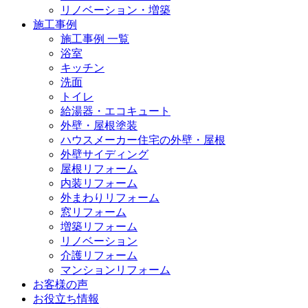
リノベーション・増築
施工事例
施工事例 一覧
浴室
キッチン
洗面
トイレ
給湯器・エコキュート
外壁・屋根塗装
ハウスメーカー住宅の外壁・屋根
外壁サイディング
屋根リフォーム
内装リフォーム
外まわりリフォーム
窓リフォーム
増築リフォーム
リノベーション
介護リフォーム
マンションリフォーム
お客様の声
お役立ち情報