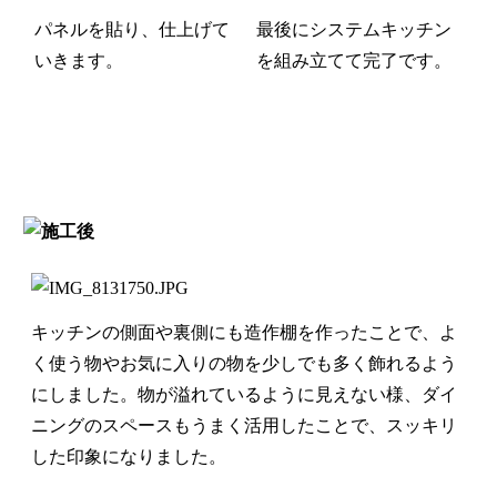
パネルを貼り、仕上げて
最後にシステムキッチン
いきます。
を組み立てて完了です。
キッチンの側面や裏側にも造作棚を作ったことで、よ
く使う物やお気に入りの物を少しでも多く飾れるよう
にしました。物が溢れているように見えない様、ダイ
ニングのスペースもうまく活用したことで、スッキリ
した印象になりました。