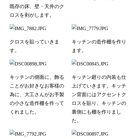
既存の床、壁・天井のク
ロスを剥がします。
クロスを貼っていきま
キッチンの造作棚を作り
す。
ます。
キッチンの側面に、飾る
キッチン廻りの内装も仕
ことがお好きなお客様の
上げていきます。キッチ
為に、大工さんがお手製
ン背面にはアクセントク
の小さな造作棚を作って
ロスを貼り、キッチンの
くれました。
裏側にも棚を作りまし
た。