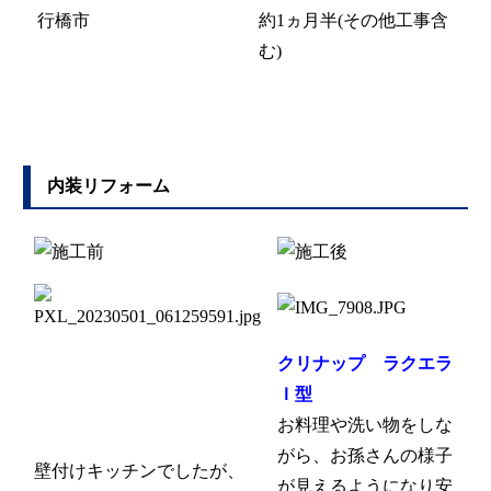
行橋市
約1ヵ月半(その他工事含
む)
内装リフォーム
クリナップ ラクエラ
Ｉ型
お料理や洗い物をしな
がら、お孫さんの様子
壁付けキッチンでしたが、
が見えるようになり安