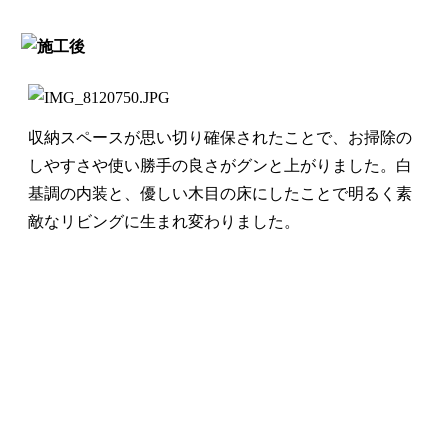
収納スペースが思い切り確保されたことで、お掃除の
しやすさや使い勝手の良さがグンと上がりました。白
基調の内装と、優しい木目の床にしたことで明るく素
敵なリビングに生まれ変わりました。