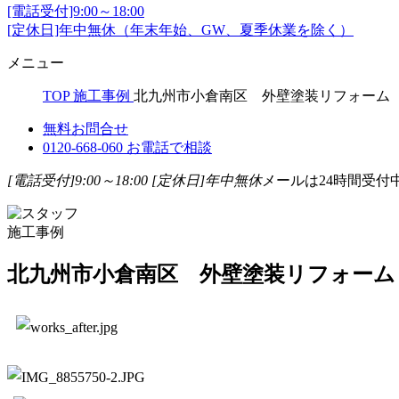
[電話受付]9:00～18:00
[定休日]年中無休（年末年始、GW、夏季休業を除く）
メニュー
TOP
施工事例
北九州市小倉南区 外壁塗装リフォーム 
無料お問合せ
0120-668-060
お電話で相談
[電話受付]9:00～18:00
[定休日]年中無休
メールは24時間受付
施工事例
北九州市小倉南区 外壁塗装リフォーム