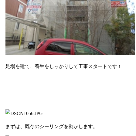
足場を建て、養生をしっかりして工事スタートです！
まずは、既存のシーリングを剥がします。