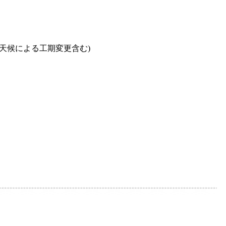
(天候による工期変更含む)