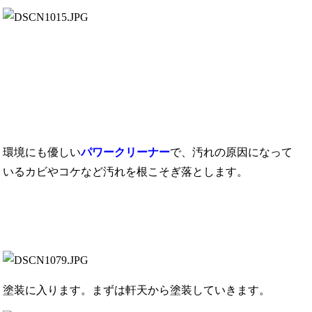
環境にも優しい
パワークリーナー
で、汚れの原因になって
いるカビやコケなど汚れを根こそぎ落とします。
塗装に入ります。まずは軒天から塗装していきます。