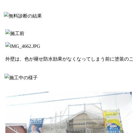
外壁は、色が褪せ防水効果がなくなってしまう前に塗装の