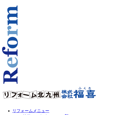
リフォームメニュー