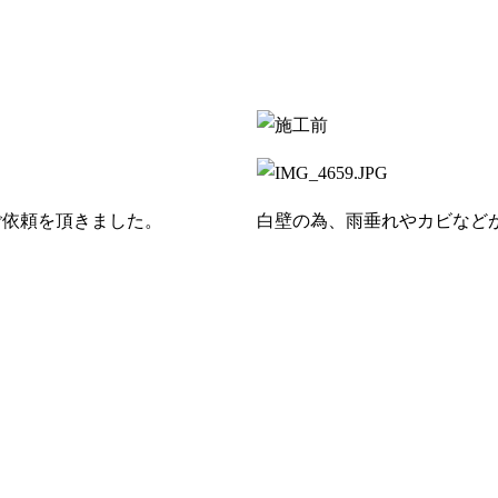
ご依頼を頂きました。
白壁の為、雨垂れやカビなど