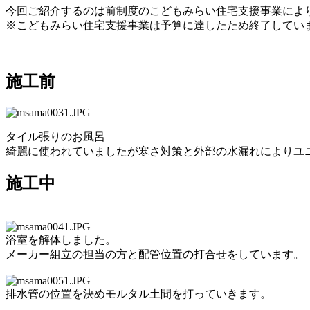
今回ご紹介するのは前制度のこどもみらい住宅支援事業によりお
※こどもみらい住宅支援事業は予算に達したため終了してい
施工前
タイル張りのお風呂
綺麗に使われていましたが寒さ対策と外部の水漏れによりユ
施工中
浴室を解体しました。
メーカー組立の担当の方と配管位置の打合せをしています。
排水管の位置を決めモルタル土間を打っていきます。