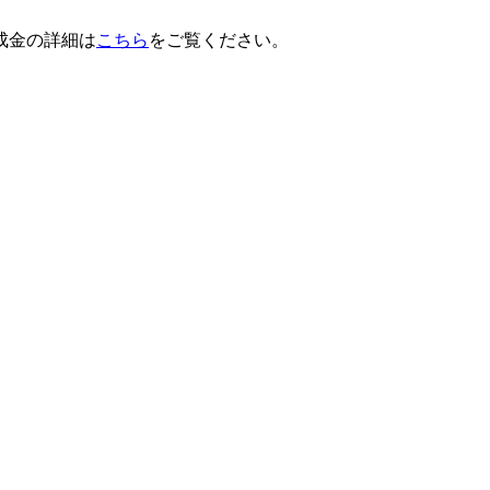
成金の詳細は
こちら
をご覧ください。