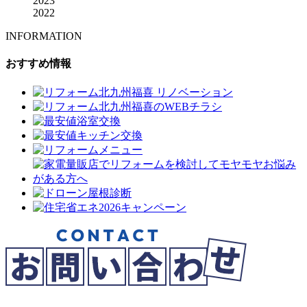
2023
2022
INFORMATION
おすすめ情報