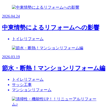
2026.04.24
中東情勢によるリフォームへの影響
トイレリフォーム
2026.03.19
節水・断熱！マンションリフォーム編
トイレリフォーム
サッシ工事
マンションリフォーム