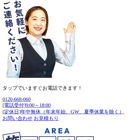
タップでいますぐお電話できます！
0120-668-060
[電話受付]9:00～18:00
[定休日]年中無休（年末年始、GW、夏季休業を除く）
お問い合わせ
お見積もり