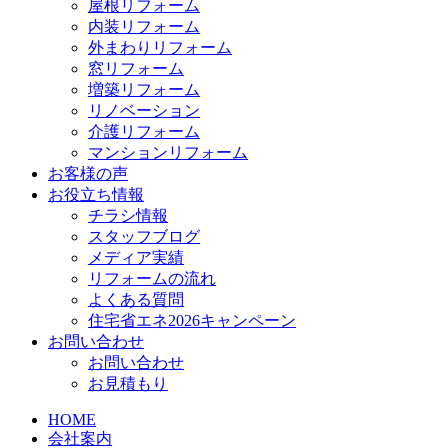
屋根リフォーム
内装リフォーム
外まわりリフォーム
窓リフォーム
増築リフォーム
リノベーション
介護リフォーム
マンションリフォーム
お客様の声
お役立ち情報
チラシ情報
スタッフブログ
メディア実績
リフォームの流れ
よくある質問
住宅省エネ2026キャンペーン
お問い合わせ
お問い合わせ
お見積もり
HOME
会社案内