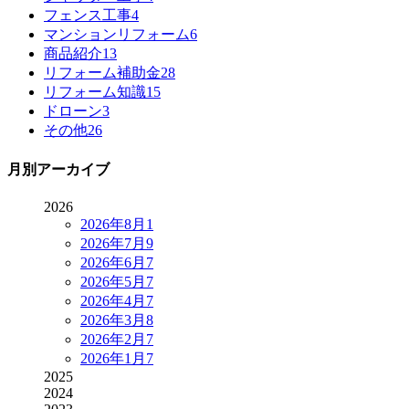
フェンス工事
4
マンションリフォーム
6
商品紹介
13
リフォーム補助金
28
リフォーム知識
15
ドローン
3
その他
26
月別アーカイブ
2026
2026年8月
1
2026年7月
9
2026年6月
7
2026年5月
7
2026年4月
7
2026年3月
8
2026年2月
7
2026年1月
7
2025
2024