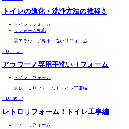
トイレの進化・洗浄方法の推移💧
トイレリフォーム
リフォーム知識
2025.11.22
アラウーノ専用手洗いリフォーム
トイレリフォーム
2025.09.27
レトロリフォーム！トイレ工事編
トイレリフォーム