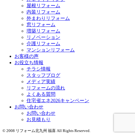
屋根リフォーム
内装リフォーム
外まわりリフォーム
窓リフォーム
増築リフォーム
リノベーション
介護リフォーム
マンションリフォーム
お客様の声
お役立ち情報
チラシ情報
スタッフブログ
メディア実績
リフォームの流れ
よくある質問
住宅省エネ2026キャンペーン
お問い合わせ
お問い合わせ
お見積もり
© 2008 リフォーム北九州 福喜 All Rights Reserved.