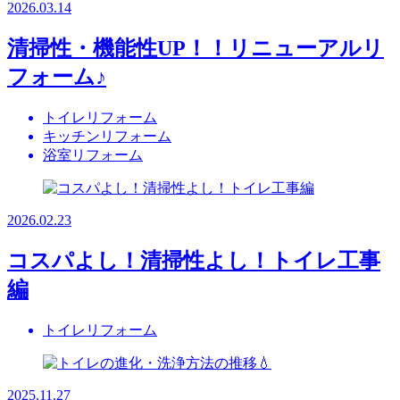
2026.03.14
清掃性・機能性UP！！リニューアルリ
フォーム♪
トイレリフォーム
キッチンリフォーム
浴室リフォーム
2026.02.23
コスパよし！清掃性よし！トイレ工事
編
トイレリフォーム
2025.11.27