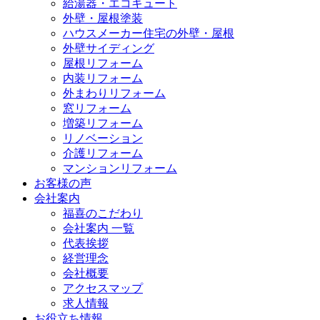
給湯器・エコキュート
外壁・屋根塗装
ハウスメーカー住宅の外壁・屋根
外壁サイディング
屋根リフォーム
内装リフォーム
外まわりリフォーム
窓リフォーム
増築リフォーム
リノベーション
介護リフォーム
マンションリフォーム
お客様の声
会社案内
福喜のこだわり
会社案内 一覧
代表挨拶
経営理念
会社概要
アクセスマップ
求人情報
お役立ち情報