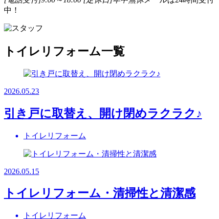
中！
トイレリフォーム一覧
2026.05.23
引き戸に取替え、開け閉めラクラク♪
トイレリフォーム
2026.05.15
トイレリフォーム・清掃性と清潔感
トイレリフォーム