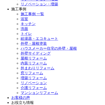
リノベーション・増築
施工事例
施工事例 一覧
浴室
キッチン
洗面
トイレ
給湯器・エコキュート
外壁・屋根塗装
ハウスメーカー住宅の外壁・屋根
外壁サイディング
屋根リフォーム
内装リフォーム
外まわりリフォーム
窓リフォーム
増築リフォーム
リノベーション
介護リフォーム
マンションリフォーム
お客様の声
お役立ち情報