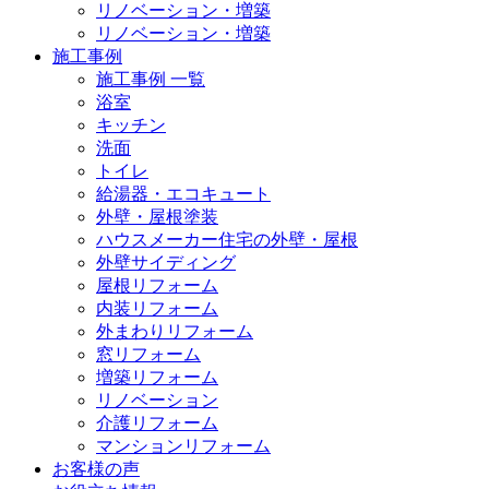
リノベーション・増築
リノベーション・増築
施工事例
施工事例 一覧
浴室
キッチン
洗面
トイレ
給湯器・エコキュート
外壁・屋根塗装
ハウスメーカー住宅の外壁・屋根
外壁サイディング
屋根リフォーム
内装リフォーム
外まわりリフォーム
窓リフォーム
増築リフォーム
リノベーション
介護リフォーム
マンションリフォーム
お客様の声