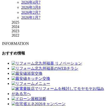
2026年4月
7
2026年3月
8
2026年2月
7
2026年1月
7
2025
2024
2023
2022
INFORMATION
おすすめ情報