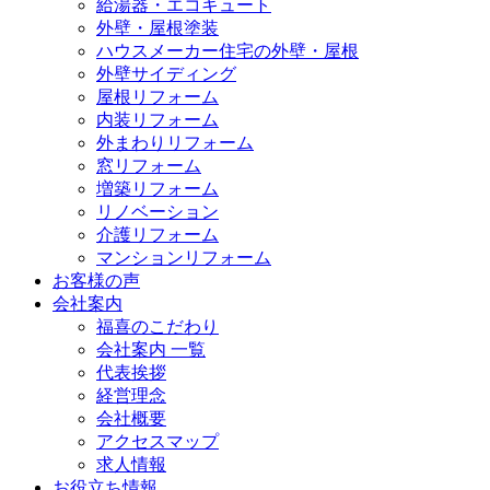
給湯器・エコキュート
外壁・屋根塗装
ハウスメーカー住宅の外壁・屋根
外壁サイディング
屋根リフォーム
内装リフォーム
外まわりリフォーム
窓リフォーム
増築リフォーム
リノベーション
介護リフォーム
マンションリフォーム
お客様の声
会社案内
福喜のこだわり
会社案内 一覧
代表挨拶
経営理念
会社概要
アクセスマップ
求人情報
お役立ち情報