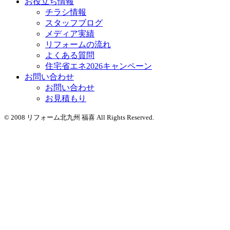
お役立ち情報
チラシ情報
スタッフブログ
メディア実績
リフォームの流れ
よくある質問
住宅省エネ2026キャンペーン
お問い合わせ
お問い合わせ
お見積もり
© 2008 リフォーム北九州 福喜 All Rights Reserved.