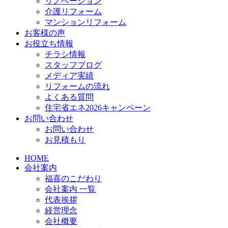
リノベーション
介護リフォーム
マンションリフォーム
お客様の声
お役立ち情報
チラシ情報
スタッフブログ
メディア実績
リフォームの流れ
よくある質問
住宅省エネ2026キャンペーン
お問い合わせ
お問い合わせ
お見積もり
HOME
会社案内
福喜のこだわり
会社案内 一覧
代表挨拶
経営理念
会社概要