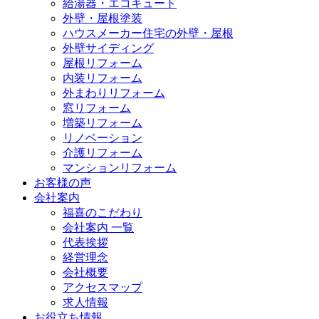
給湯器・エコキュート
外壁・屋根塗装
ハウスメーカー住宅の外壁・屋根
外壁サイディング
屋根リフォーム
内装リフォーム
外まわりリフォーム
窓リフォーム
増築リフォーム
リノベーション
介護リフォーム
マンションリフォーム
お客様の声
会社案内
福喜のこだわり
会社案内 一覧
代表挨拶
経営理念
会社概要
アクセスマップ
求人情報
お役立ち情報