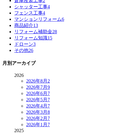
倉庫改装工事
2
シャッター工事
4
フェンス工事
4
マンションリフォーム
6
商品紹介
13
リフォーム補助金
28
リフォーム知識
15
ドローン
3
その他
26
月別アーカイブ
2026
2026年8月
2
2026年7月
9
2026年6月
7
2026年5月
7
2026年4月
7
2026年3月
8
2026年2月
7
2026年1月
7
2025