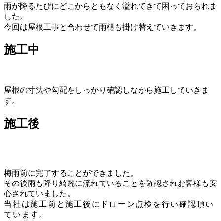
雨が降るたびにどこからともなく溢れてきて困っておられま
した。
今回は屋根工事と合わせて雨樋も掛け替えていきます。
施工中
屋根の寸法や勾配をしっかり確認しながら施工していきま
す。
施工後
梅雨前に完了することができました。
その後雨も降り綺麗に流れていることを確認されお客様も安
心されていました。
当社は施工前と施工後にドローン点検を行い確認頂い
ています
。