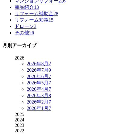
マンションリフォーム
6
商品紹介
13
リフォーム補助金
28
リフォーム知識
15
ドローン
3
その他
26
月別アーカイブ
2026
2026年8月
2
2026年7月
9
2026年6月
7
2026年5月
7
2026年4月
7
2026年3月
8
2026年2月
7
2026年1月
7
2025
2024
2023
2022