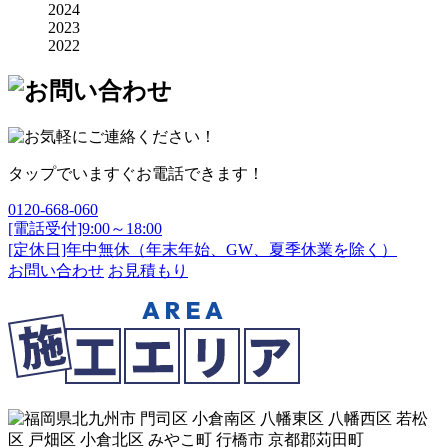
2024
2023
2022
タップでいますぐお電話できます！
0120-668-060
[電話受付]9:00～18:00
[定休日]年中無休（年末年始、GW、夏季休業を除く）
お問い合わせ
お見積もり