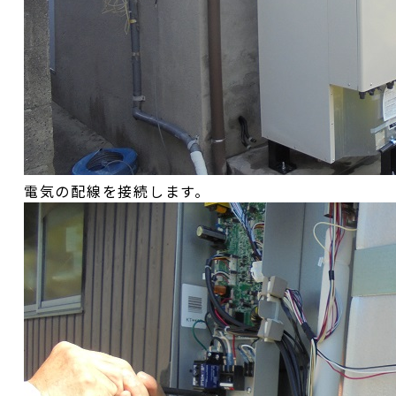
電気の配線を接続します。