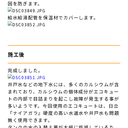
因を防ぎます。
給水給湯配管を保温材でカバーします。
施工後
完成しました。
井戸水などの地下水には、多くのカルシウムが含
まれており、カルシウムの個体成分がエコキュー
トの内部で目詰まりを起こし故障が発生する事が
多いようです。今回使用のエコキュートは、日立
『ナイアガラ』硬度の高い水道水や井戸水も問題
無く使用できます。
タンクの水の入替え量が大幅に低減しているた