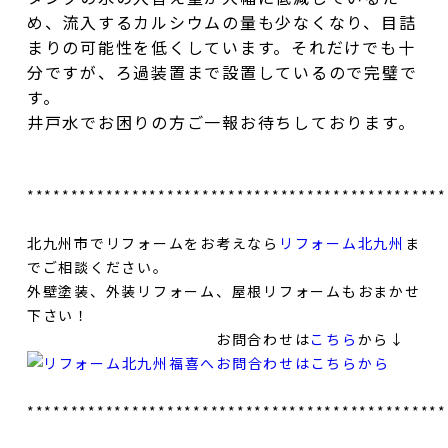
め、流入するカルシウムの量も少なくなり、目詰
まりの可能性を低くしています。それだけでも十
分ですが、ろ過装置まで設置しているので完璧で
す。
井戸水でお困りの方ご一報お待ちしております。
************************************************
北九州市でリフォームをお考えなら
リフォーム北九州
ま
でご相談ください。
外壁塗装、外装リフォーム、屋根リフォームもおまかせ
下さい！
お問合わせは
こちら
から↓
************************************************