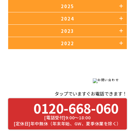
2025
2024
2023
2022
タップでいますぐお電話できます！
0120-668-060
[電話受付]9:00～18:00
[定休日]年中無休（年末年始、GW、夏季休業を除く）