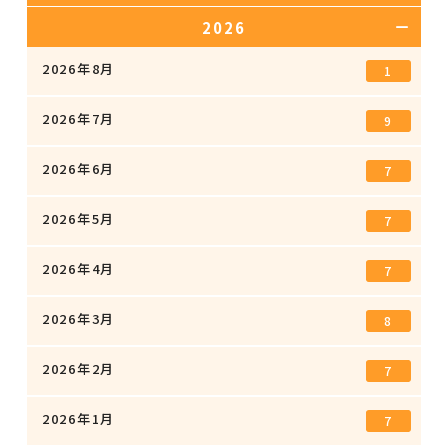
2026
2026年8月
1
2026年7月
9
2026年6月
7
2026年5月
7
2026年4月
7
2026年3月
8
2026年2月
7
2026年1月
7