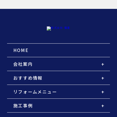
HOME
会社案内
おすすめ情報
リフォームメニュー
施工事例