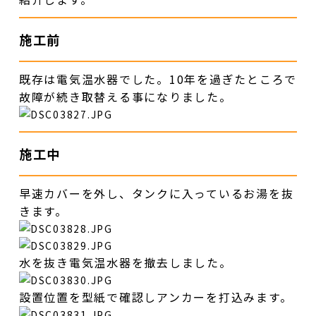
施工前
既存は電気温水器でした。10年を過ぎたところで
故障が続き取替える事になりました。
施工中
早速カバーを外し、タンクに入っているお湯を抜
きます。
水を抜き電気温水器を撤去しました。
設置位置を型紙で確認しアンカーを打込みます。