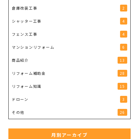
倉庫改装工事
2
シャッター工事
4
フェンス工事
4
マンションリフォーム
6
商品紹介
13
リフォーム補助金
28
リフォーム知識
15
ドローン
3
その他
26
月別アーカイブ