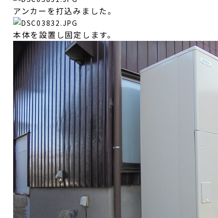
アンカーを打込みました。
本体を設置し固定します。