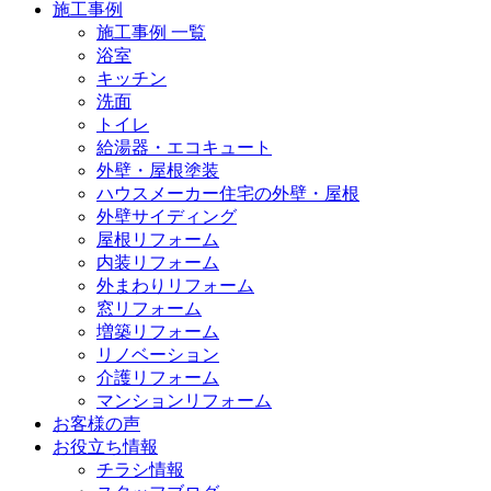
施工事例
施工事例 一覧
浴室
キッチン
洗面
トイレ
給湯器・エコキュート
外壁・屋根塗装
ハウスメーカー住宅の外壁・屋根
外壁サイディング
屋根リフォーム
内装リフォーム
外まわりリフォーム
窓リフォーム
増築リフォーム
リノベーション
介護リフォーム
マンションリフォーム
お客様の声
お役立ち情報
チラシ情報