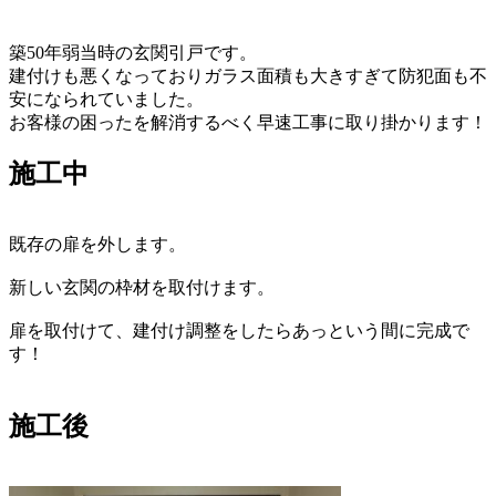
築50年弱当時の玄関引戸です。
建付けも悪くなっておりガラス面積も大きすぎて防犯面も不
安になられていました。
お客様の困ったを解消するべく早速工事に取り掛かります！
施工中
既存の扉を外します。
新しい玄関の枠材を取付けます。
扉を取付けて、建付け調整をしたらあっという間に完成で
す！
施工後