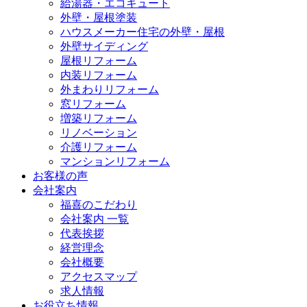
給湯器・エコキュート
外壁・屋根塗装
ハウスメーカー住宅の外壁・屋根
外壁サイディング
屋根リフォーム
内装リフォーム
外まわりリフォーム
窓リフォーム
増築リフォーム
リノベーション
介護リフォーム
マンションリフォーム
お客様の声
会社案内
福喜のこだわり
会社案内 一覧
代表挨拶
経営理念
会社概要
アクセスマップ
求人情報
お役立ち情報