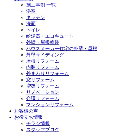
施工事例 一覧
浴室
キッチン
洗面
トイレ
給湯器・エコキュート
外壁・屋根塗装
ハウスメーカー住宅の外壁・屋根
外壁サイディング
屋根リフォーム
内装リフォーム
外まわりリフォーム
窓リフォーム
増築リフォーム
リノベーション
介護リフォーム
マンションリフォーム
お客様の声
お役立ち情報
チラシ情報
スタッフブログ