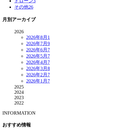
ドローン
3
その他
26
月別アーカイブ
2026
2026年8月
1
2026年7月
9
2026年6月
7
2026年5月
7
2026年4月
7
2026年3月
8
2026年2月
7
2026年1月
7
2025
2024
2023
2022
INFORMATION
おすすめ情報