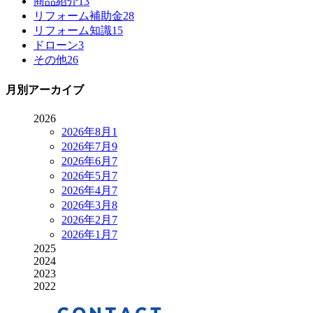
商品紹介
13
リフォーム補助金
28
リフォーム知識
15
ドローン
3
その他
26
月別アーカイブ
2026
2026年8月
1
2026年7月
9
2026年6月
7
2026年5月
7
2026年4月
7
2026年3月
8
2026年2月
7
2026年1月
7
2025
2024
2023
2022