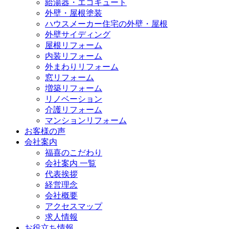
給湯器・エコキュート
外壁・屋根塗装
ハウスメーカー住宅の外壁・屋根
外壁サイディング
屋根リフォーム
内装リフォーム
外まわりリフォーム
窓リフォーム
増築リフォーム
リノベーション
介護リフォーム
マンションリフォーム
お客様の声
会社案内
福喜のこだわり
会社案内 一覧
代表挨拶
経営理念
会社概要
アクセスマップ
求人情報
お役立ち情報