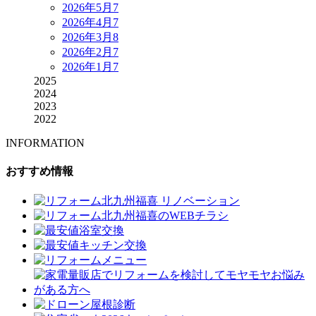
2026年5月
7
2026年4月
7
2026年3月
8
2026年2月
7
2026年1月
7
2025
2024
2023
2022
INFORMATION
おすすめ情報