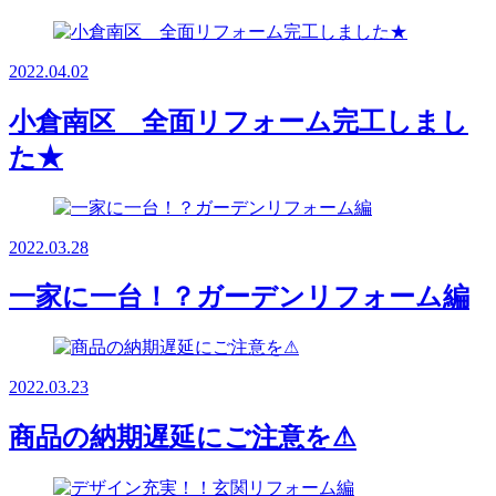
2022.04.02
小倉南区 全面リフォーム完工しまし
た★
2022.03.28
一家に一台！？ガーデンリフォーム編
2022.03.23
商品の納期遅延にご注意を⚠