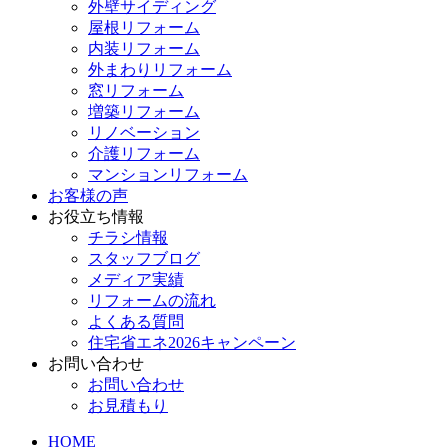
外壁サイディング
屋根リフォーム
内装リフォーム
外まわりリフォーム
窓リフォーム
増築リフォーム
リノベーション
介護リフォーム
マンションリフォーム
お客様の声
お役立ち情報
チラシ情報
スタッフブログ
メディア実績
リフォームの流れ
よくある質問
住宅省エネ2026キャンペーン
お問い合わせ
お問い合わせ
お見積もり
HOME