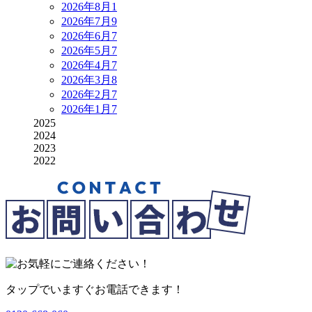
2026年8月
1
2026年7月
9
2026年6月
7
2026年5月
7
2026年4月
7
2026年3月
8
2026年2月
7
2026年1月
7
2025
2024
2023
2022
タップでいますぐお電話できます！