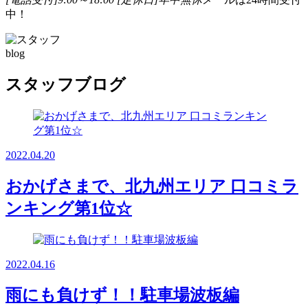
中！
blog
スタッフブログ
2022.04.20
おかげさまで、北九州エリア 口コミラ
ンキング第1位☆
2022.04.16
雨にも負けず！！駐車場波板編