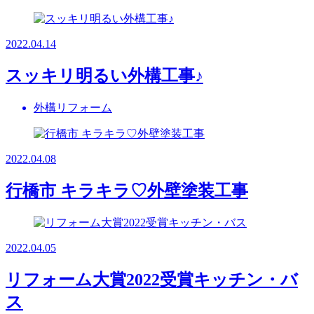
2022.04.14
スッキリ明るい外構工事♪
外構リフォーム
2022.04.08
行橋市 キラキラ♡外壁塗装工事
2022.04.05
リフォーム大賞2022受賞キッチン・バ
ス