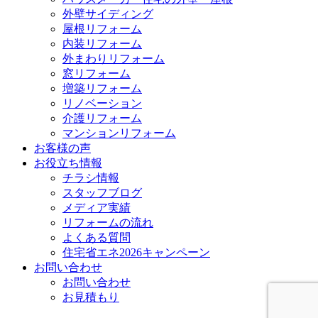
外壁サイディング
屋根リフォーム
内装リフォーム
外まわりリフォーム
窓リフォーム
増築リフォーム
リノベーション
介護リフォーム
マンションリフォーム
お客様の声
お役立ち情報
チラシ情報
スタッフブログ
メディア実績
リフォームの流れ
よくある質問
住宅省エネ2026キャンペーン
お問い合わせ
お問い合わせ
お見積もり