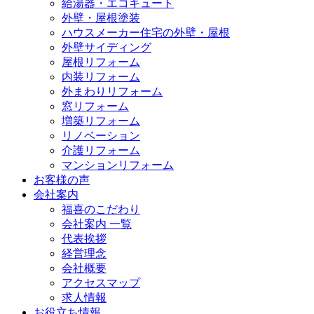
給湯器・エコキュート
外壁・屋根塗装
ハウスメーカー住宅の外壁・屋根
外壁サイディング
屋根リフォーム
内装リフォーム
外まわりリフォーム
窓リフォーム
増築リフォーム
リノベーション
介護リフォーム
マンションリフォーム
お客様の声
会社案内
福喜のこだわり
会社案内 一覧
代表挨拶
経営理念
会社概要
アクセスマップ
求人情報
お役立ち情報