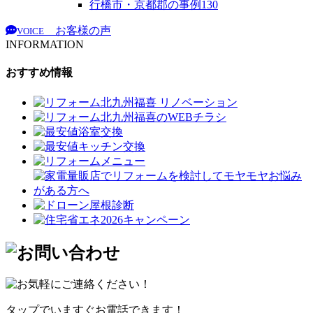
行橋市・京都郡の事例
130
お客様の声
VOICE
INFORMATION
おすすめ情報
タップでいますぐお電話できます！