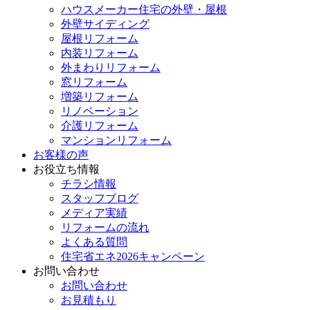
ハウスメーカー住宅の外壁・屋根
外壁サイディング
屋根リフォーム
内装リフォーム
外まわりリフォーム
窓リフォーム
増築リフォーム
リノベーション
介護リフォーム
マンションリフォーム
お客様の声
お役立ち情報
チラシ情報
スタッフブログ
メディア実績
リフォームの流れ
よくある質問
住宅省エネ2026キャンペーン
お問い合わせ
お問い合わせ
お見積もり