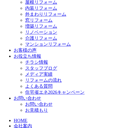
屋根リフォーム
内装リフォーム
外まわりリフォーム
窓リフォーム
増築リフォーム
リノベーション
介護リフォーム
マンションリフォーム
お客様の声
お役立ち情報
チラシ情報
スタッフブログ
メディア実績
リフォームの流れ
よくある質問
住宅省エネ2026キャンペーン
お問い合わせ
お問い合わせ
お見積もり
HOME
会社案内