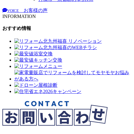
お客様の声
VOICE
INFORMATION
おすすめ情報