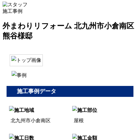
施工事例
外まわりリフォーム 北九州市小倉南区
熊谷様邸
施工事例データ
北九州市小倉南区
屋根