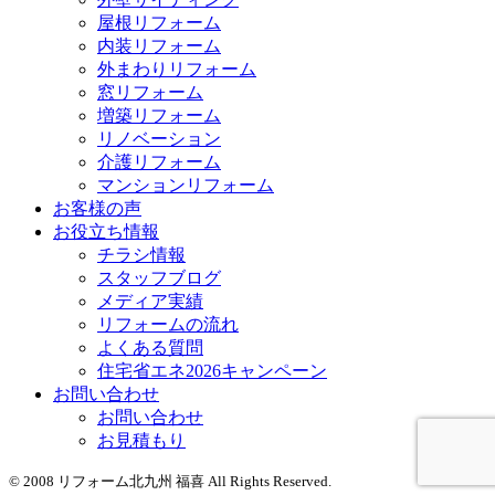
屋根リフォーム
内装リフォーム
外まわりリフォーム
窓リフォーム
増築リフォーム
リノベーション
介護リフォーム
マンションリフォーム
お客様の声
お役立ち情報
チラシ情報
スタッフブログ
メディア実績
リフォームの流れ
よくある質問
住宅省エネ2026キャンペーン
お問い合わせ
お問い合わせ
お見積もり
© 2008 リフォーム北九州 福喜 All Rights Reserved.