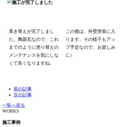
葺き替えが完了しまし
この後は、外壁塗装に入
た。
陶器瓦なので、これ
ります。
その様子もアッ
までのように塗り替えの
プ予定なので、お楽しみ
メンテナンスを気にしな
に♪
くて良くなりますね。
前の記事
次の記事
一覧へ戻る
WORKS
施工事例