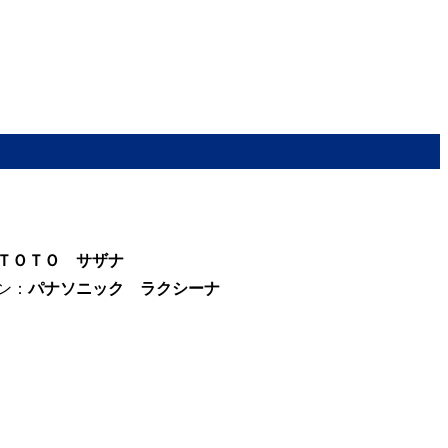
ＴＯＴＯ サザナ
ン：
パナソニック ラクシーナ