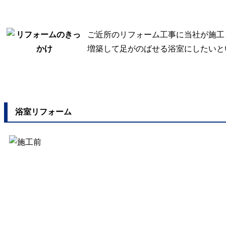
ご近所のリフォーム工事に当社が施工
増築して足がのばせる浴室にしたいと
浴室リフォーム