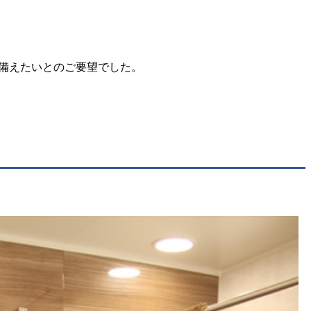
に備えたいとのご要望でした。