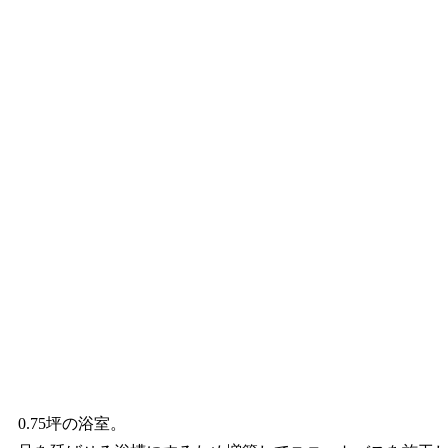
0.75坪の浴室。