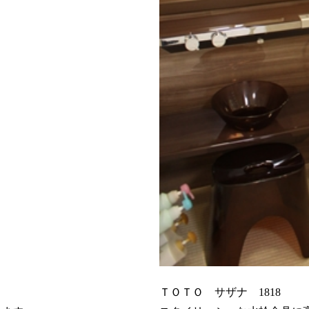
ＴＯＴＯ サザナ 1818