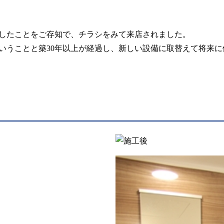
したことをご存知で、チラシをみて来店されました。
いうことと築30年以上が経過し、新しい設備に取替えて将来