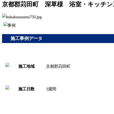
京都郡苅田町 深草様 浴室・キッチン
施工事例データ
京都郡苅田町
3週間