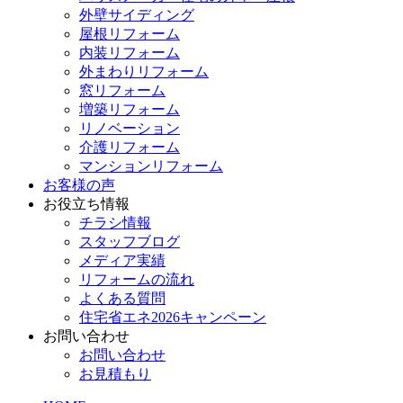
外壁サイディング
屋根リフォーム
内装リフォーム
外まわりリフォーム
窓リフォーム
増築リフォーム
リノベーション
介護リフォーム
マンションリフォーム
お客様の声
お役立ち情報
チラシ情報
スタッフブログ
メディア実績
リフォームの流れ
よくある質問
住宅省エネ2026キャンペーン
お問い合わせ
お問い合わせ
お見積もり