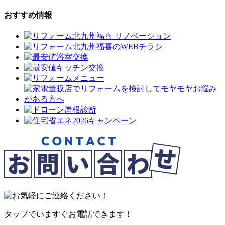
おすすめ情報
タップでいますぐお電話できます！