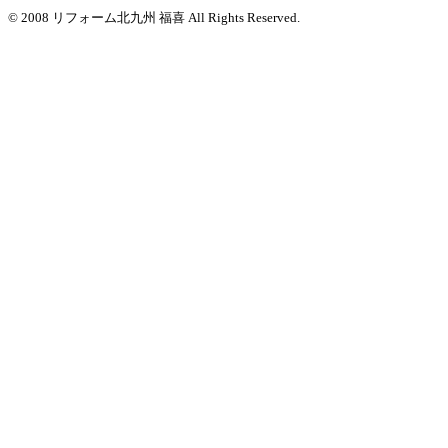
© 2008 リフォーム北九州 福喜 All Rights Reserved.