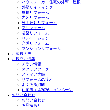
ハウスメーカー住宅の外壁・屋根
外壁サイディング
屋根リフォーム
内装リフォーム
外まわりリフォーム
窓リフォーム
増築リフォーム
リノベーション
介護リフォーム
マンションリフォーム
お客様の声
お役立ち情報
チラシ情報
スタッフブログ
メディア実績
リフォームの流れ
よくある質問
住宅省エネ2026キャンペーン
お問い合わせ
お問い合わせ
お見積もり