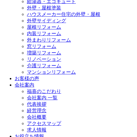
給湯器・エコキュート
外壁・屋根塗装
ハウスメーカー住宅の外壁・屋根
外壁サイディング
屋根リフォーム
内装リフォーム
外まわりリフォーム
窓リフォーム
増築リフォーム
リノベーション
介護リフォーム
マンションリフォーム
お客様の声
会社案内
福喜のこだわり
会社案内 一覧
代表挨拶
経営理念
会社概要
アクセスマップ
求人情報
お役立ち情報