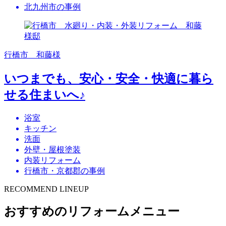
北九州市の事例
行橋市 和藤様
いつまでも、安心・安全・快適に暮ら
せる住まいへ♪
浴室
キッチン
洗面
外壁・屋根塗装
内装リフォーム
行橋市・京都郡の事例
RECOMMEND LINEUP
おすすめのリフォームメニュー