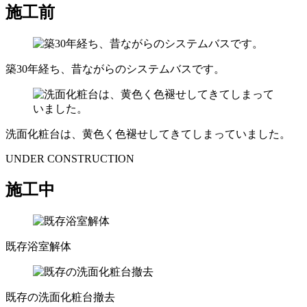
施工前
築30年経ち、昔ながらのシステムバスです。
洗面化粧台は、黄色く色褪せしてきてしまっていました。
UNDER CONSTRUCTION
施工中
既存浴室解体
既存の洗面化粧台撤去