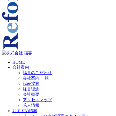
HOME
会社案内
福喜のこだわり
会社案内 一覧
代表挨拶
経営理念
会社概要
アクセスマップ
求人情報
おすすめ情報