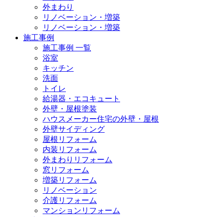
外まわり
リノベーション・増築
リノベーション・増築
施工事例
施工事例 一覧
浴室
キッチン
洗面
トイレ
給湯器・エコキュート
外壁・屋根塗装
ハウスメーカー住宅の外壁・屋根
外壁サイディング
屋根リフォーム
内装リフォーム
外まわりリフォーム
窓リフォーム
増築リフォーム
リノベーション
介護リフォーム
マンションリフォーム