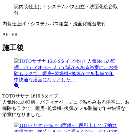
内装仕上げ・システムバス組立・洗面化粧台取付
AFTER
施工後
TOTOサザナ 1616 Sタイプ
人気No.1の壁柄、パティオベージュで温かみある浴室に。お
掃除もラクで、暖房+乾燥機+換気がフル装備で年中快適な
浴室になりました。