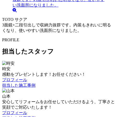
TOTO サクア
3面鏡+二段引出しで収納力抜群です。内装もきれいに明る
くなり、使いやすい洗面所になりました。
PROFILE
担当したスタッフ
時安
感動をプレゼントします！お任せください！
プロフィール
担当した施工事例
山本
安心してリフォームをお任せしていただけるよう、丁寧さと
笑顔でご対応いたします！
プロフィール