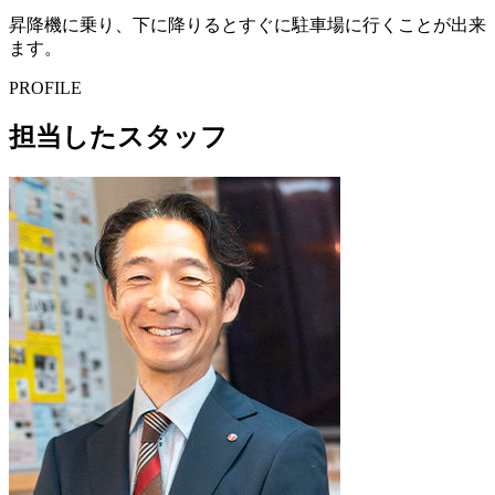
昇降機に乗り、下に降りるとすぐに駐車場に行くことが出来
ます。
PROFILE
担当したスタッフ