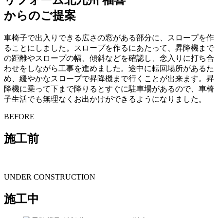
リフォーム北九州 福喜
からのご提案
車椅子で出入りできる広さの窓がある部分に、スロープを作
ることにしました。スロープを作るにあたって、昇降機まで
の距離やスロープの幅、傾斜などを確認し、念入りに打ち合
わせをしながら工事を進めました。途中に転回場所があるた
め、緩やかなスロープで昇降機まで行くことが出来ます。昇
降機に乗って下まで降りるとすぐに駐車場があるので、車椅
子生活でも無理なくお出かけができるようになりました。
BEFORE
施工前
UNDER CONSTRUCTION
施工中