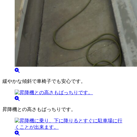
緩やかな傾斜で車椅子でも安心です。
昇降機との高さもばっちりです。