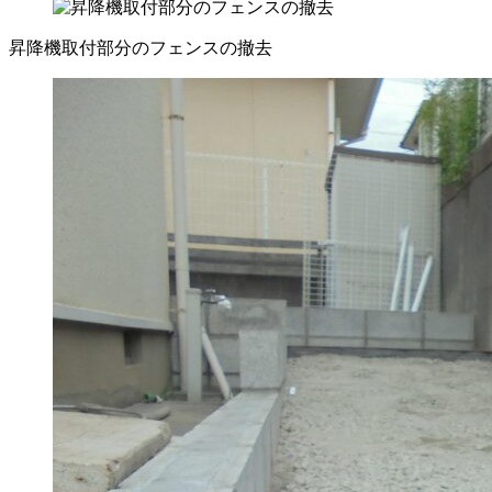
昇降機取付部分のフェンスの撤去