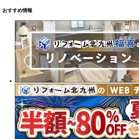
おすすめ情報