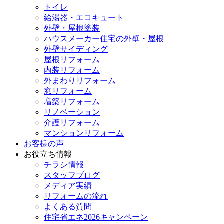
トイレ
給湯器・エコキュート
外壁・屋根塗装
ハウスメーカー住宅の外壁・屋根
外壁サイディング
屋根リフォーム
内装リフォーム
外まわりリフォーム
窓リフォーム
増築リフォーム
リノベーション
介護リフォーム
マンションリフォーム
お客様の声
お役立ち情報
チラシ情報
スタッフブログ
メディア実績
リフォームの流れ
よくある質問
住宅省エネ2026キャンペーン