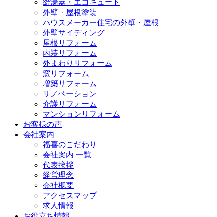
給湯器・エコキュート
外壁・屋根塗装
ハウスメーカー住宅の外壁・屋根
外壁サイディング
屋根リフォーム
内装リフォーム
外まわりリフォーム
窓リフォーム
増築リフォーム
リノベーション
介護リフォーム
マンションリフォーム
お客様の声
会社案内
福喜のこだわり
会社案内 一覧
代表挨拶
経営理念
会社概要
アクセスマップ
求人情報
お役立ち情報