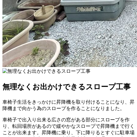
無理なくお出かけできるスロープ工事
車椅子生活をきっかけに昇降機を取り付けることになり、昇
降機まで向かう為のスロープを作ることになりました。
車椅子で出入り出来る広さの窓がある部分にスロープを作
り、
転回場所があるので緩やかなスロープで昇降機まで行く
ことが出来ます。昇降機に乗り、下に降りるとすぐに駐車場