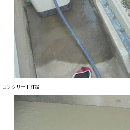
コンクリート打設