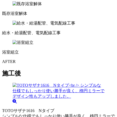
既存浴室解体
給水・給湯配管、電気配線工事
浴室組立
AFTER
施工後
TOTOサザナ1616 Nタイプ
シンプルな仕様でもしっかり使い勝手が良く、楕円ミラーで