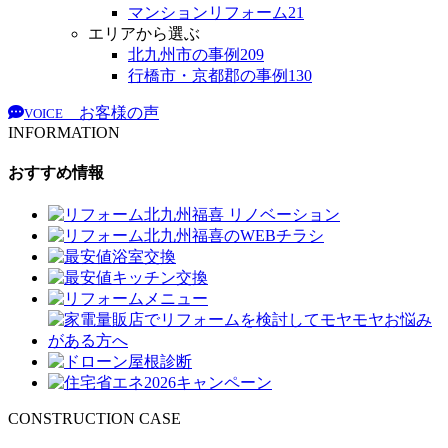
マンションリフォーム
21
エリアから選ぶ
北九州市の事例
209
行橋市・京都郡の事例
130
お客様の声
VOICE
INFORMATION
おすすめ情報
CONSTRUCTION CASE