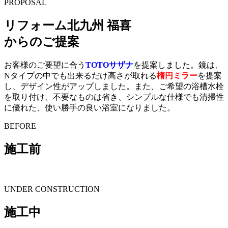
PROPOSAL
リフォーム北九州 福喜
からのご提案
お客様のご要望に合う
TOTOサザナ
を提案しました。鏡は、
Nタイプの中でも出来るだけ高さが取れる
楕円ミラー
を提案
し、デザイン性がアップしました。また、ご希望の浴槽水栓
を取り付け、不要なものは省き、シンプルな仕様でも清掃性
に優れた、使い勝手の良い浴室になりました。
BEFORE
施工前
UNDER CONSTRUCTION
施工中