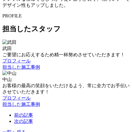
デザイン性もアップしました。
PROFILE
担当したスタッフ
武田
ご要望にお応えするため精一杯努めさせていただきます！
プロフィール
担当した施工事例
中山
お客様の最高の笑顔をいただけるよう、常に全力でお手伝い
させていただきます！
プロフィール
担当した施工事例
前の記事
次の記事