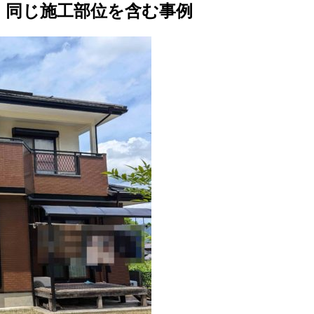
同じ施工部位を含む事例