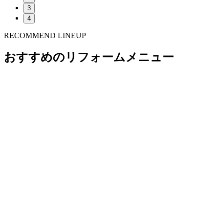
3
4
RECOMMEND LINEUP
おすすめのリフォームメニュー