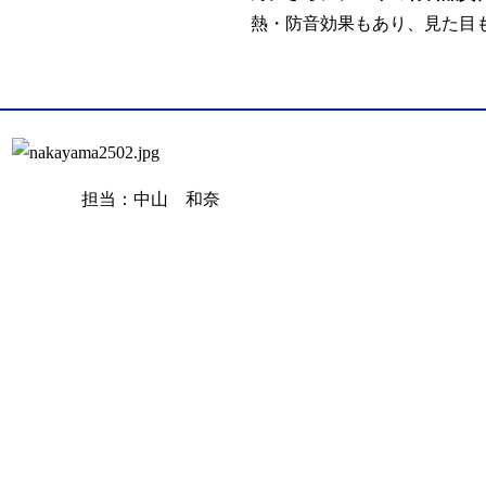
熱・防音効果もあり、見た目
担当：中山 和奈