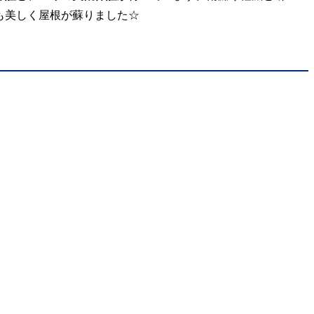
も美しく屋根が蘇りました☆