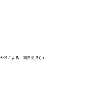
(天候による工期変更含む)