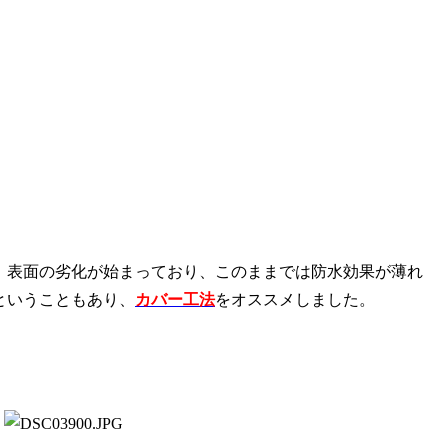
。表面の劣化が始まっており、このままでは防水効果が薄れ
ということもあり、
カバー工法
をオススメしました。