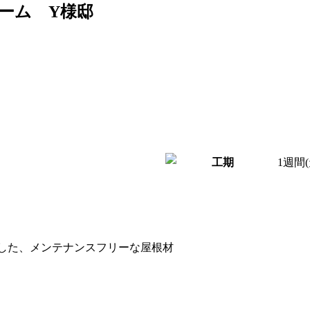
ーム Y様邸
1週間
した、メンテナンスフリーな屋根材