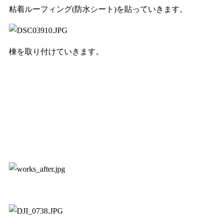
粘着ルーフィング(防水シート)を貼っていきます。
棟を取り付けていきます。