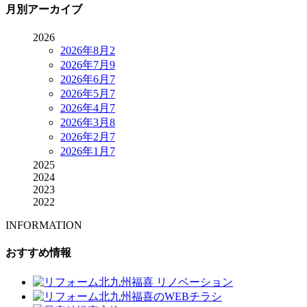
月別アーカイブ
2026
2026年8月
2
2026年7月
9
2026年6月
7
2026年5月
7
2026年4月
7
2026年3月
8
2026年2月
7
2026年1月
7
2025
2024
2023
2022
INFORMATION
おすすめ情報