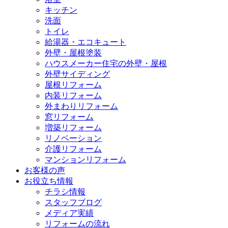
キッチン
洗面
トイレ
給湯器・エコキュート
外壁・屋根塗装
ハウスメーカー住宅の外壁・屋根
外壁サイディング
屋根リフォーム
内装リフォーム
外まわりリフォーム
窓リフォーム
増築リフォーム
リノベーション
介護リフォーム
マンションリフォーム
お客様の声
お役立ち情報
チラシ情報
スタッフブログ
メディア実績
リフォームの流れ