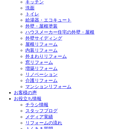
キッチン
洗面
トイレ
給湯器・エコキュート
外壁・屋根塗装
ハウスメーカー住宅の外壁・屋根
外壁サイディング
屋根リフォーム
内装リフォーム
外まわりリフォーム
窓リフォーム
増築リフォーム
リノベーション
介護リフォーム
マンションリフォーム
お客様の声
お役立ち情報
チラシ情報
スタッフブログ
メディア実績
リフォームの流れ
よくある質問