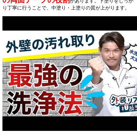
の両面テープの役割
があります。下塗りをしっか
り丁寧に行うことで、中塗り・上塗りの質が上がります。