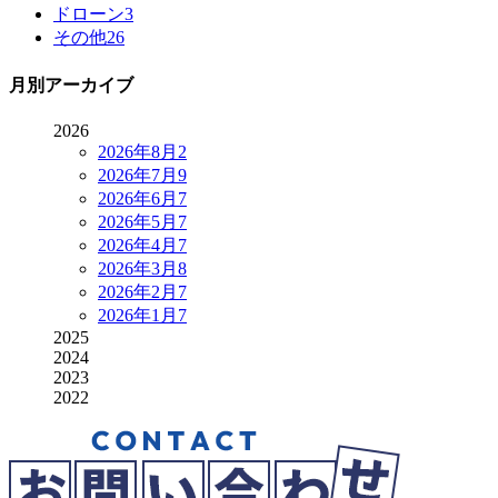
ドローン
3
その他
26
月別アーカイブ
2026
2026年8月
2
2026年7月
9
2026年6月
7
2026年5月
7
2026年4月
7
2026年3月
8
2026年2月
7
2026年1月
7
2025
2024
2023
2022