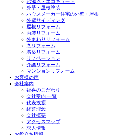
給湯器・エコキュート
外壁・屋根塗装
ハウスメーカー住宅の外壁・屋根
外壁サイディング
屋根リフォーム
内装リフォーム
外まわりリフォーム
窓リフォーム
増築リフォーム
リノベーション
介護リフォーム
マンションリフォーム
お客様の声
会社案内
福喜のこだわり
会社案内 一覧
代表挨拶
経営理念
会社概要
アクセスマップ
求人情報
お役立ち情報