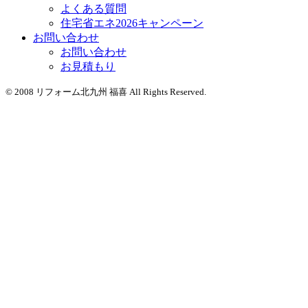
よくある質問
住宅省エネ2026キャンペーン
お問い合わせ
お問い合わせ
お見積もり
© 2008 リフォーム北九州 福喜 All Rights Reserved.