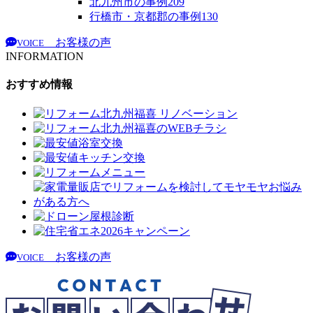
北九州市の事例
209
行橋市・京都郡の事例
130
お客様の声
VOICE
INFORMATION
おすすめ情報
お客様の声
VOICE