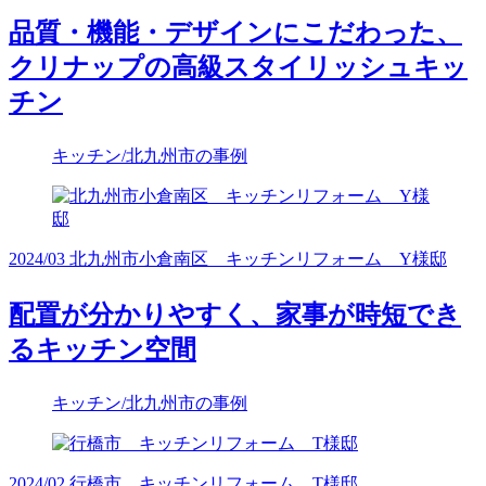
品質・機能・デザインにこだわった、
クリナップの高級スタイリッシュキッ
チン
キッチン/北九州市の事例
2024/03 北九州市小倉南区 キッチンリフォーム Y様邸
配置が分かりやすく、家事が時短でき
るキッチン空間
キッチン/北九州市の事例
2024/02 行橋市 キッチンリフォーム T様邸