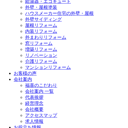
給湯器・エコキュート
外壁・屋根塗装
ハウスメーカー住宅の外壁・屋根
外壁サイディング
屋根リフォーム
内装リフォーム
外まわりリフォーム
窓リフォーム
増築リフォーム
リノベーション
介護リフォーム
マンションリフォーム
お客様の声
会社案内
福喜のこだわり
会社案内 一覧
代表挨拶
経営理念
会社概要
アクセスマップ
求人情報
お役立ち情報