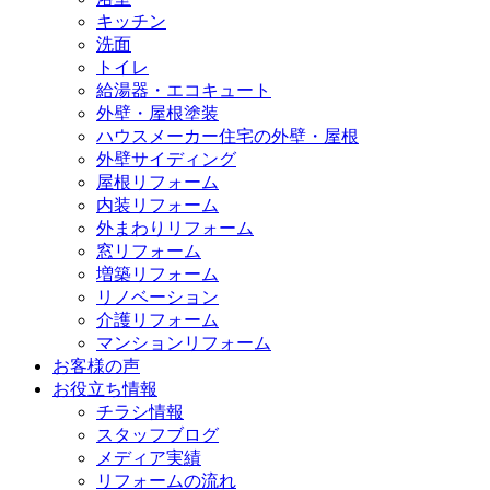
キッチン
洗面
トイレ
給湯器・エコキュート
外壁・屋根塗装
ハウスメーカー住宅の外壁・屋根
外壁サイディング
屋根リフォーム
内装リフォーム
外まわりリフォーム
窓リフォーム
増築リフォーム
リノベーション
介護リフォーム
マンションリフォーム
お客様の声
お役立ち情報
チラシ情報
スタッフブログ
メディア実績
リフォームの流れ