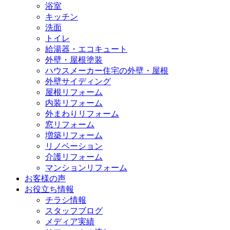
浴室
キッチン
洗面
トイレ
給湯器・エコキュート
外壁・屋根塗装
ハウスメーカー住宅の外壁・屋根
外壁サイディング
屋根リフォーム
内装リフォーム
外まわりリフォーム
窓リフォーム
増築リフォーム
リノベーション
介護リフォーム
マンションリフォーム
お客様の声
お役立ち情報
チラシ情報
スタッフブログ
メディア実績