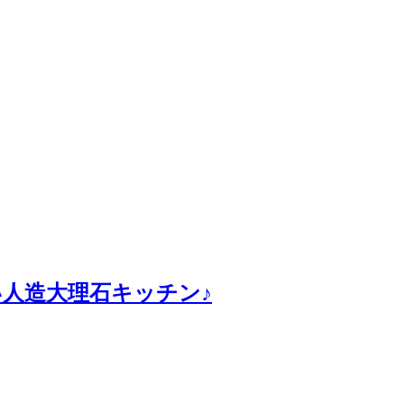
人造大理石キッチン♪