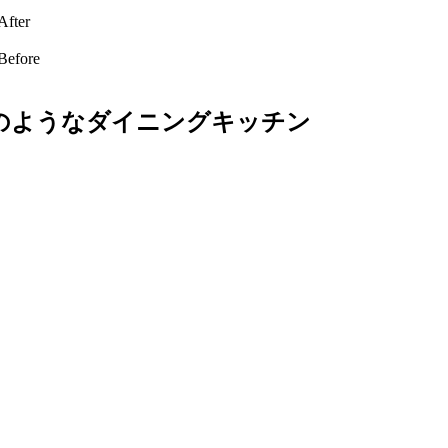
のようなダイニングキッチン