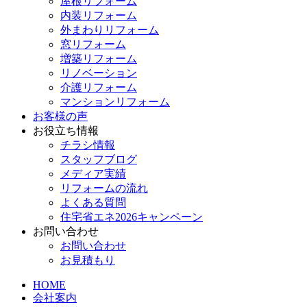
屋根リフォーム
内装リフォーム
外まわりリフォーム
窓リフォーム
増築リフォーム
リノベーション
介護リフォーム
マンションリフォーム
お客様の声
お役立ち情報
チラシ情報
スタッフブログ
メディア実績
リフォームの流れ
よくある質問
住宅省エネ2026キャンペーン
お問い合わせ
お問い合わせ
お見積もり
HOME
会社案内