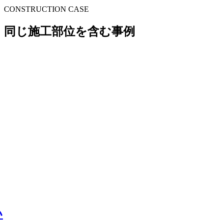
CONSTRUCTION CASE
同じ施工部位を含む事例
い