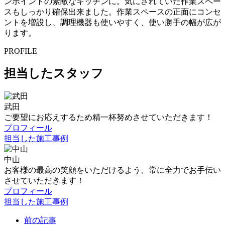
ンポイントの素敵なキッチンに。気にされていた作業スペー
スもしっかり確保出来ました。作業スペースの正面にコンセ
ントを増設し、調理機器も使いやすく、使い勝手の幅が広が
ります。
PROFILE
担当したスタッフ
武田
ご要望にお応えするため精一杯努めさせていただきます！
プロフィール
担当した施工事例
中山
お客様の最高の笑顔をいただけるよう、常に全力でお手伝い
させていただきます！
プロフィール
担当した施工事例
前の記事