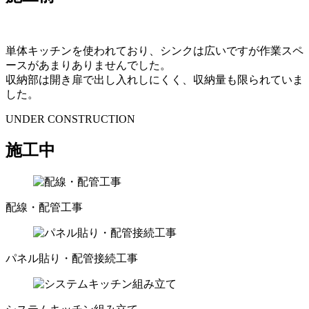
単体キッチンを使われており、シンクは広いですが作業スペ
ースがあまりありませんでした。
収納部は開き扉で出し入れしにくく、収納量も限られていま
した。
UNDER CONSTRUCTION
施工中
配線・配管工事
パネル貼り・配管接続工事