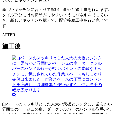
システムキッチン組み立て
新しいキッチンに合わせて配線工事や配管工事を行います。
タイル部分にはお掃除がしやすいようにパネルを貼ってい
き、新しいキッチンを据えて、配管接続工事を行い完了で
す。
AFTER
施工後
白ベースのスッキリとした人大の天板とシンクに、柔らかい
雰囲気のベージュの扉、ダークシルバーのハンドル取手がワ