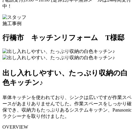
中！
施工事例
行橋市 キッチンリフォーム T様邸
出し入れしやすい、たっぷり収納の白
色キッチン♪
単体キッチンを使われており、シンクは広いですが作業スペ
ースがあまりありませんでした。作業スペースをしっかり確
保でき、収納力もたっぷりあるシステムキッチン、Panasonic
ラクシーナを取り付けました。
OVERVIEW