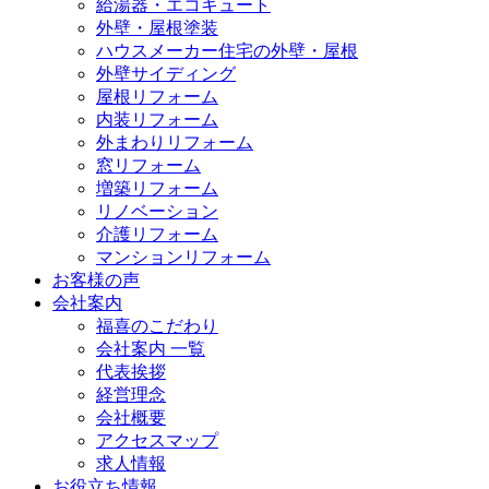
給湯器・エコキュート
外壁・屋根塗装
ハウスメーカー住宅の外壁・屋根
外壁サイディング
屋根リフォーム
内装リフォーム
外まわりリフォーム
窓リフォーム
増築リフォーム
リノベーション
介護リフォーム
マンションリフォーム
お客様の声
会社案内
福喜のこだわり
会社案内 一覧
代表挨拶
経営理念
会社概要
アクセスマップ
求人情報
お役立ち情報