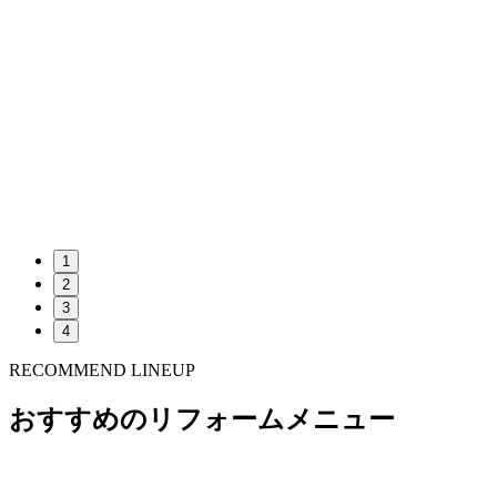
1
2
3
4
RECOMMEND LINEUP
おすすめのリフォームメニュー