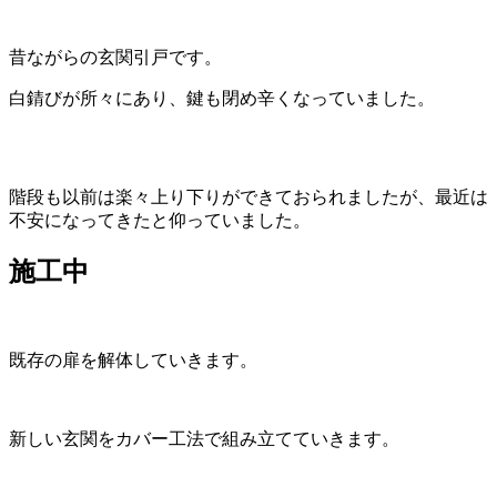
昔ながらの玄関引戸です。
白錆びが所々にあり、鍵も閉め辛くなっていました。
階段も以前は楽々上り下りができておられましたが、最近は
不安になってきたと仰っていました。
施工中
既存の扉を解体していきます。
新しい玄関をカバー工法で組み立てていきます。