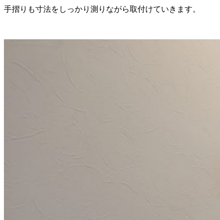
手摺りも寸法をしっかり測りながら取付けていきます。