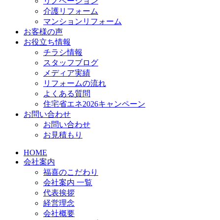
リノベーション
介護リフォーム
マンションリフォーム
お客様の声
お役立ち情報
チラシ情報
スタッフブログ
メディア実績
リフォームの流れ
よくある質問
住宅省エネ2026キャンペーン
お問い合わせ
お問い合わせ
お見積もり
HOME
会社案内
福喜のこだわり
会社案内 一覧
代表挨拶
経営理念
会社概要