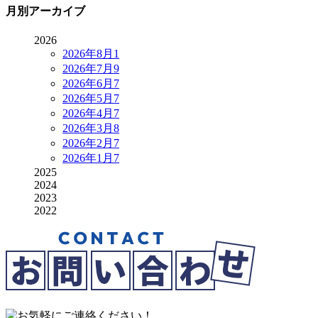
月別アーカイブ
2026
2026年8月
1
2026年7月
9
2026年6月
7
2026年5月
7
2026年4月
7
2026年3月
8
2026年2月
7
2026年1月
7
2025
2024
2023
2022