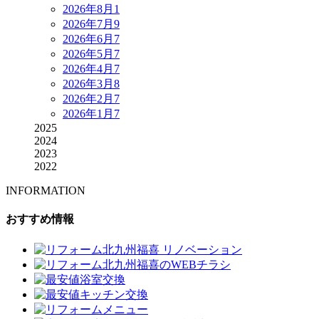
2026年8月
1
2026年7月
9
2026年6月
7
2026年5月
7
2026年4月
7
2026年3月
8
2026年2月
7
2026年1月
7
2025
2024
2023
2022
INFORMATION
おすすめ情報