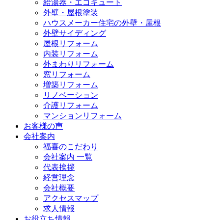
給湯器・エコキュート
外壁・屋根塗装
ハウスメーカー住宅の外壁・屋根
外壁サイディング
屋根リフォーム
内装リフォーム
外まわりリフォーム
窓リフォーム
増築リフォーム
リノベーション
介護リフォーム
マンションリフォーム
お客様の声
会社案内
福喜のこだわり
会社案内 一覧
代表挨拶
経営理念
会社概要
アクセスマップ
求人情報
お役立ち情報