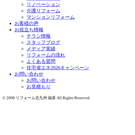
リノベーション
介護リフォーム
マンションリフォーム
お客様の声
お役立ち情報
チラシ情報
スタッフブログ
メディア実績
リフォームの流れ
よくある質問
住宅省エネ2026キャンペーン
お問い合わせ
お問い合わせ
お見積もり
© 2008 リフォーム北九州 福喜 All Rights Reserved.